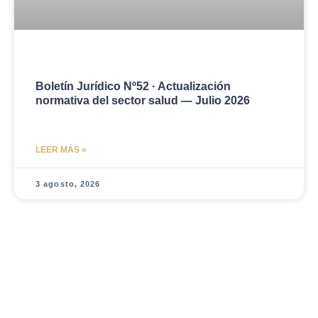
Boletín Jurídico Nº52 · Actualización
normativa del sector salud — Julio 2026
LEER MÁS »
3 agosto, 2026