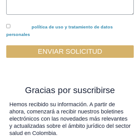
Acepto la
política de uso y tratamiento de datos
personales
ENVIAR SOLICITUD
Gracias por suscribirse
Hemos recibido su información. A partir de
ahora, comenzará a recibir nuestros boletines
electrónicos con las novedades más relevantes
y actualizadas sobre el ámbito jurídico del sector
salud en Colombia.