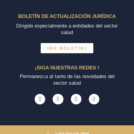
BOLETÍN DE ACTUALIZACIÓN JURÍDICA
Dirigido especialmente a entidades del sector
salud
VER BOLETÍN
¡SIGA NUESTRAS REDES !
Permanezca al tanto de las novedades del
sector salud