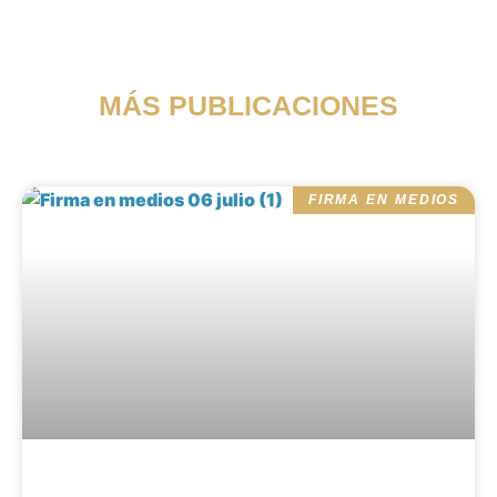
MÁS PUBLICACIONES
FIRMA EN MEDIOS