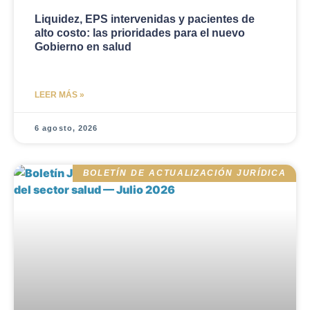
Liquidez, EPS intervenidas y pacientes de
alto costo: las prioridades para el nuevo
Gobierno en salud
LEER MÁS »
6 agosto, 2026
BOLETÍN DE ACTUALIZACIÓN JURÍDICA