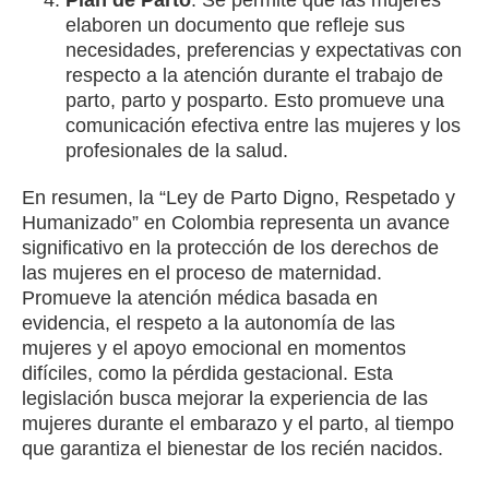
elaboren un documento que refleje sus
necesidades, preferencias y expectativas con
respecto a la atención durante el trabajo de
parto, parto y posparto. Esto promueve una
comunicación efectiva entre las mujeres y los
profesionales de la salud.
En resumen, la “Ley de Parto Digno, Respetado y
Humanizado” en Colombia representa un avance
significativo en la protección de los derechos de
las mujeres en el proceso de maternidad.
Promueve la atención médica basada en
evidencia, el respeto a la autonomía de las
mujeres y el apoyo emocional en momentos
difíciles, como la pérdida gestacional. Esta
legislación busca mejorar la experiencia de las
mujeres durante el embarazo y el parto, al tiempo
que garantiza el bienestar de los recién nacidos.