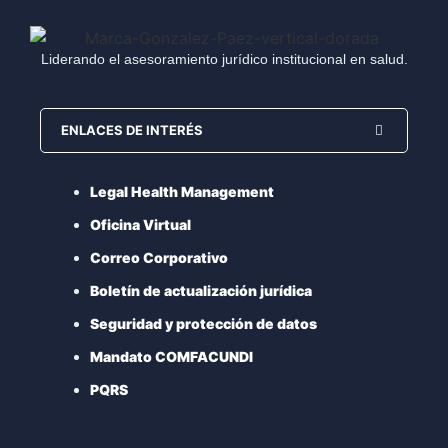
Liderando el asesoramiento jurídico institucional en salud.
ENLACES DE INTERÉS
Legal Health Management
Oficina Virtual
Correo Corporativo
Boletín de actualización jurídica
Seguridad y protección de datos
Mandato COMFACUNDI
PQRS