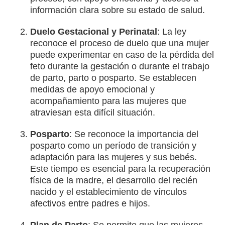
información clara sobre su estado de salud.
Duelo Gestacional y Perinatal
: La ley
reconoce el proceso de duelo que una mujer
puede experimentar en caso de la pérdida del
feto durante la gestación o durante el trabajo
de parto, parto o posparto. Se establecen
medidas de apoyo emocional y
acompañamiento para las mujeres que
atraviesan esta difícil situación.
Posparto
: Se reconoce la importancia del
posparto como un período de transición y
adaptación para las mujeres y sus bebés.
Este tiempo es esencial para la recuperación
física de la madre, el desarrollo del recién
nacido y el establecimiento de vínculos
afectivos entre padres e hijos.
Plan de Parto
: Se permite que las mujeres