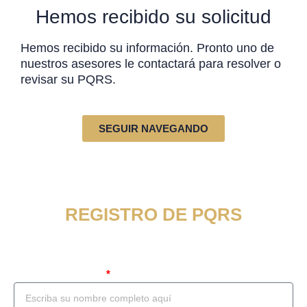
Hemos recibido su solicitud
Hemos recibido su información. Pronto uno de
nuestros asesores le contactará para resolver o
revisar su PQRS.
SEGUIR NAVEGANDO
REGISTRO DE PQRS
Por favor complete el siguiente formulario
Nombre Completo