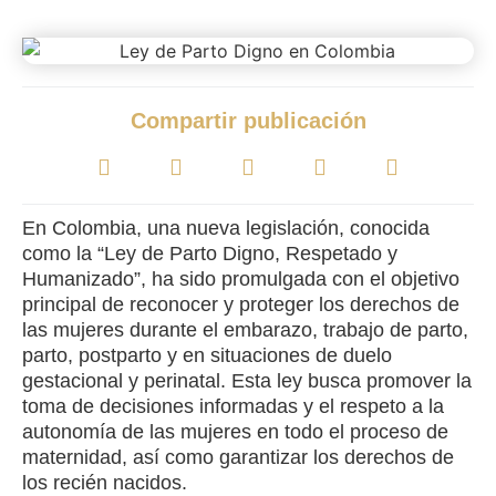
Compartir publicación
En Colombia, una nueva legislación, conocida
como la “Ley de Parto Digno, Respetado y
Humanizado”, ha sido promulgada con el objetivo
principal de reconocer y proteger los derechos de
las mujeres durante el embarazo, trabajo de parto,
parto, postparto y en situaciones de duelo
gestacional y perinatal. Esta ley busca promover la
toma de decisiones informadas y el respeto a la
autonomía de las mujeres en todo el proceso de
maternidad, así como garantizar los derechos de
los recién nacidos.