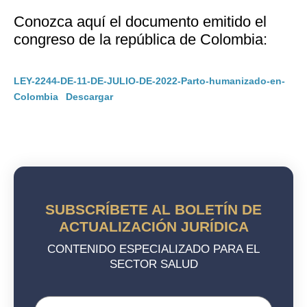
Conozca aquí el documento emitido el
congreso de la república de Colombia:
LEY-2244-DE-11-DE-JULIO-DE-2022-Parto-humanizado-en-
Colombia
Descargar
SUBSCRÍBETE AL BOLETÍN DE
ACTUALIZACIÓN JURÍDICA
CONTENIDO ESPECIALIZADO PARA EL
SECTOR SALUD