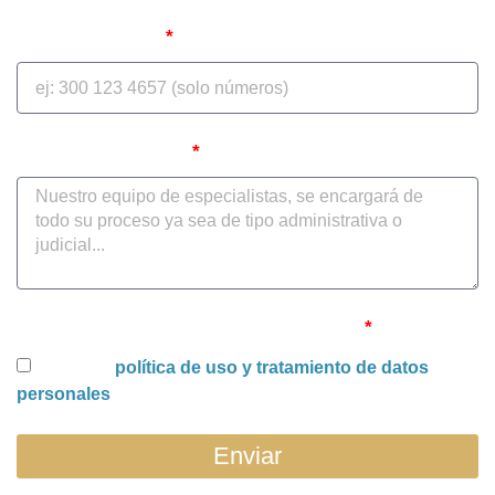
Teléfono celular
Cuéntenos su caso
Uso y tratamiento de datos personales
Acepto la
política de uso y tratamiento de datos
personales
Enviar