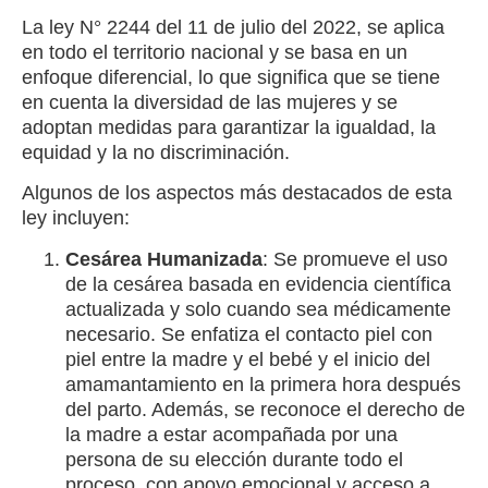
La ley N° 2244 del 11 de julio del 2022, se aplica
en todo el territorio nacional y se basa en un
enfoque diferencial, lo que significa que se tiene
en cuenta la diversidad de las mujeres y se
adoptan medidas para garantizar la igualdad, la
equidad y la no discriminación.
Algunos de los aspectos más destacados de esta
ley incluyen:
Cesárea Humanizada
: Se promueve el uso
de la cesárea basada en evidencia científica
actualizada y solo cuando sea médicamente
necesario. Se enfatiza el contacto piel con
piel entre la madre y el bebé y el inicio del
amamantamiento en la primera hora después
del parto. Además, se reconoce el derecho de
la madre a estar acompañada por una
persona de su elección durante todo el
proceso, con apoyo emocional y acceso a