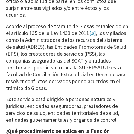
oficio o a solicitud de parte, en los conflictos que
surjan entre sus vigilados y/o entre éstos y los
usuarios.
Acorde al proceso de trámite de Glosas establecido en
el artículo 135 de la Ley 1438 de 2011
[5]
, los vigilados
como la Administradora de los recursos del sistema
de salud (ADRES), las Entidades Promotoras de Salud
(EPS), los prestadores de servicios (PSS), las
compañías aseguradoras del SOAT y entidades
territoriales podrán solicitar a la SUPERSALUD esta
facultad de Conciliación Extrajudicial en Derecho para
resolver conflictos derivados por no acuerdos en el
trámite de Glosas.
Este servicio está dirigido a personas naturales y
jurídicas, entidades aseguradoras, prestadores de
servicios de salud, entidades territoriales de salud,
entidades gubernamentales y órganos de control.
¿Qué procedimiento se aplica en la Función