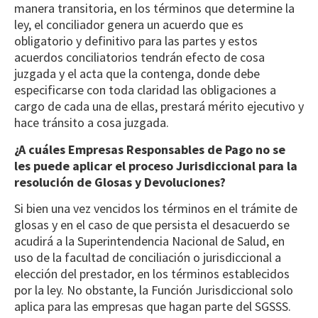
manera transitoria, en los términos que determine la
ley, el conciliador genera un acuerdo que es
obligatorio y definitivo para las partes y estos
acuerdos conciliatorios tendrán efecto de cosa
juzgada y el acta que la contenga, donde debe
especificarse con toda claridad las obligaciones a
cargo de cada una de ellas, prestará mérito ejecutivo y
hace tránsito a cosa juzgada.
¿A cuáles Empresas Responsables de Pago no se
les puede aplicar el proceso Jurisdiccional para la
resolución de Glosas y Devoluciones?
Si bien una vez vencidos los términos en el trámite de
glosas y en el caso de que persista el desacuerdo se
acudirá a la Superintendencia Nacional de Salud, en
uso de la facultad de conciliación o jurisdiccional a
elección del prestador, en los términos establecidos
por la ley. No obstante, la Función Jurisdiccional solo
aplica para las empresas que hagan parte del SGSSS.