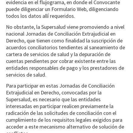
evidencia en el flujograma, en donde el Convocante
puede diligenciar un Formulario Web, diligenciando
todos los datos allí requeridos.
No obstante, la Supersalud viene promoviendo a nivel
nacional Jornadas de Conciliación Extrajudicial en
Derecho, que tienen como finalidad la suscripción de
acuerdos conciliatorios tendientes al saneamiento de
cartera de servicios de salud y la depuración de
cuentas pendientes por cobrar existente entre las
entidades responsables de pago y los prestadores de
servicios de salud.
Para participar en estas Jornadas de Conciliación
Extrajudicial en Derecho, convocadas por la
Supersalud, es necesario que las entidades
interesadas en participar realicen previamente la
radicación de las solicitudes de conciliación con el
cumplimiento de los requisitos legales exigidos para
acceder a este mecanismo alternativo de solución de