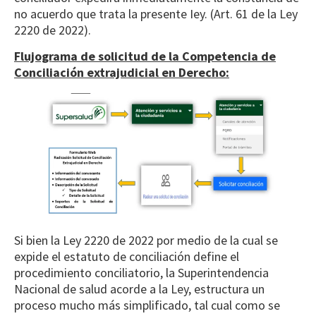
no acuerdo que trata la presente Iey. (Art. 61 de la Ley
2220 de 2022).
Flujograma de solicitud de la Competencia de
Conciliación extrajudicial en Derecho:
Si bien la Ley 2220 de 2022 por medio de la cual se
expide el estatuto de conciliación define el
procedimiento conciliatorio, la Superintendencia
Nacional de salud acorde a la Ley, estructura un
proceso mucho más simplificado, tal cual como se