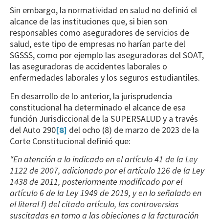
Sin embargo, la normatividad en salud no definió el
alcance de las instituciones que, si bien son
responsables como aseguradores de servicios de
salud, este tipo de empresas no harían parte del
SGSSS, como por ejemplo las aseguradoras del SOAT,
las aseguradoras de accidentes laborales o
enfermedades laborales y los seguros estudiantiles.
En desarrollo de lo anterior, la jurisprudencia
constitucional ha determinado el alcance de esa
función Jurisdiccional de la SUPERSALUD y a través
del Auto 290
[8]
del ocho (8) de marzo de 2023 de la
Corte Constitucional definió que:
“En atención a lo indicado en el artículo 41 de la Ley
1122 de 2007, adicionado por el artículo 126 de la Ley
1438 de 2011, posteriormente modificado por el
artículo 6 de la Ley 1949 de 2019, y en lo señalado en
el literal f) del citado artículo, las controversias
suscitadas en torno a las objeciones a la facturación