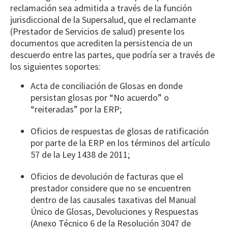
reclamación sea admitida a través de la función
jurisdiccional de la Supersalud, que el reclamante
(Prestador de Servicios de salud) presente los
documentos que acrediten la persistencia de un
descuerdo entre las partes, que podría ser a través de
los siguientes soportes:
Acta de conciliación de Glosas en donde
persistan glosas por “No acuerdo” o
“reiteradas” por la ERP;
Oficios de respuestas de glosas de ratificación
por parte de la ERP en los términos del artículo
57 de la Ley 1438 de 2011;
Oficios de devolución de facturas que el
prestador considere que no se encuentren
dentro de las causales taxativas del Manual
Único de Glosas, Devoluciones y Respuestas
(Anexo Técnico 6 de la Resolución 3047 de