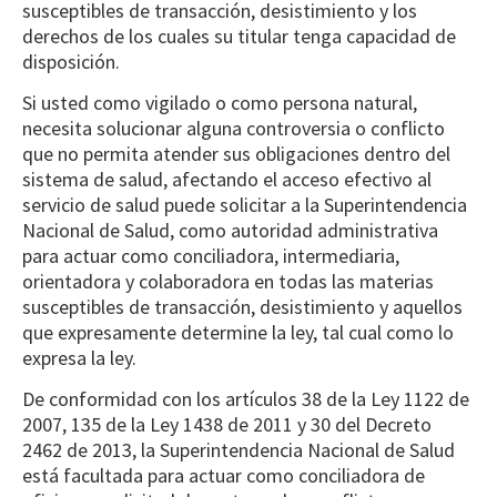
susceptibles de transacción, desistimiento y los
derechos de los cuales su titular tenga capacidad de
disposición.
Si usted como vigilado o como persona natural,
necesita solucionar alguna controversia o conflicto
que no permita atender sus obligaciones dentro del
sistema de salud, afectando el acceso efectivo al
servicio de salud puede solicitar a la Superintendencia
Nacional de Salud, como autoridad administrativa
para actuar como conciliadora, intermediaria,
orientadora y colaboradora en todas las materias
susceptibles de transacción, desistimiento y aquellos
que expresamente determine la ley, tal cual como lo
expresa la ley.
De conformidad con los artículos 38 de la Ley 1122 de
2007, 135 de la Ley 1438 de 2011 y 30 del Decreto
2462 de 2013, la Superintendencia Nacional de Salud
está facultada para actuar como conciliadora de