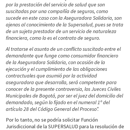
por la prestación del servicio de salud que son
suscitadas por una compañía de seguros, como
sucede en este caso con la Aseguradora Solidaria, son
ajenas al conocimiento de la Supersalud, pues se trata
de un sujeto prestador de un servicio de naturaleza
financiera, como lo es el contrato de seguro.
Al tratarse el asunto de un conflicto suscitado entre el
demandante que funge como consumidor financiero
de la Aseguradora Solidaria, con ocasión de la
ejecución y el cumplimiento de las obligaciones
contractuales que asumió por la actividad
aseguradora que desarrolla, será competente para
conocer de la presente controversia, los Jueces Civiles
Municipales de Bogotá, por ser el juez del domicilio del
demandado, según lo fijado en el numeral 1º del
artículo 28 del Código General del Proceso”.
Por lo tanto, no se podría solicitar Función
Jurisdiccional de la SUPERSALUD para la resolución de