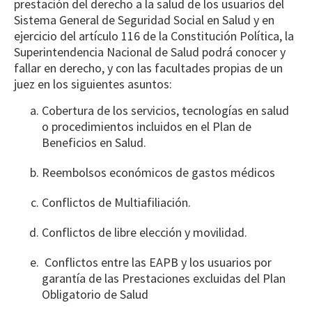
prestación del derecho a la salud de los usuarios del
Sistema General de Seguridad Social en Salud y en
ejercicio del artículo 116 de la Constitución Política, la
Superintendencia Nacional de Salud podrá conocer y
fallar en derecho, y con las facultades propias de un
juez en los siguientes asuntos:
Cobertura de los servicios, tecnologías en salud
o procedimientos incluidos en el Plan de
Beneficios en Salud.
Reembolsos económicos de gastos médicos
Conflictos de Multiafiliación.
Conflictos de libre elección y movilidad.
Conflictos entre las EAPB y los usuarios por
garantía de las Prestaciones excluidas del Plan
Obligatorio de Salud