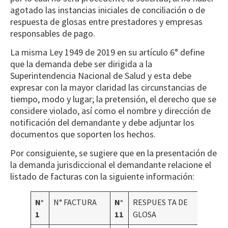
agotado las instancias iniciales de conciliación o de
respuesta de glosas entre prestadores y empresas
responsables de pago.
La misma Ley 1949 de 2019 en su artículo 6° define
que la demanda debe ser dirigida a la
Superintendencia Nacional de Salud y esta debe
expresar con la mayor claridad las circunstancias de
tiempo, modo y lugar; la pretensión, el derecho que se
considere violado, así como el nombre y dirección de
notificación del demandante y debe adjuntar los
documentos que soporten los hechos.
Por consiguiente, se sugiere que en la presentación de
la demanda jurisdiccional el demandante relacione el
listado de facturas con la siguiente información:
N°
N° FACTURA
N°
RESPUES TA DE
1
11
GLOSA