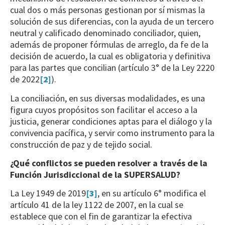
cual dos o más personas gestionan por sí mismas la
solución de sus diferencias, con la ayuda de un tercero
neutral y calificado denominado conciliador, quien,
además de proponer fórmulas de arreglo, da fe de la
decisión de acuerdo, la cual es obligatoria y definitiva
para las partes que concilian (artículo 3° de la Ley 2220
de 2022
[2]
).
La conciliación, en sus diversas modalidades, es una
figura cuyos propósitos son facilitar el acceso a la
justicia, generar condiciones aptas para el diálogo y la
convivencia pacífica, y servir como instrumento para la
construcción de paz y de tejido social.
¿Qué conflictos se pueden resolver a través de la
Función Jurisdiccional de la SUPERSALUD?
La Ley 1949 de 2019
[3]
, en su artículo 6° modifica el
artículo 41 de la ley 1122 de 2007, en la cual se
establece que con el fin de garantizar la efectiva