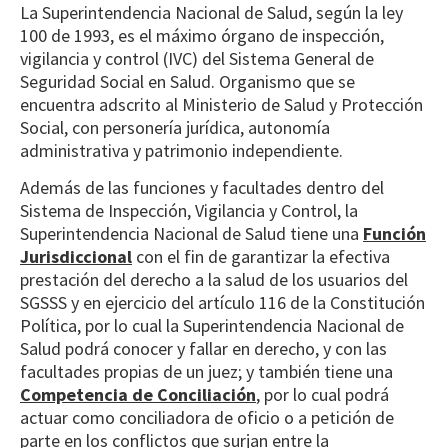
La Superintendencia Nacional de Salud, según la ley
100 de 1993, es el máximo órgano de inspección,
vigilancia y control (IVC) del Sistema General de
Seguridad Social en Salud. Organismo que se
encuentra adscrito al Ministerio de Salud y Protección
Social, con personería jurídica, autonomía
administrativa y patrimonio independiente.
Además de las funciones y facultades dentro del
Sistema de Inspección, Vigilancia y Control, la
Superintendencia Nacional de Salud tiene una
Función
Jurisdiccional
con el fin de garantizar la efectiva
prestación del derecho a la salud de los usuarios del
SGSSS y en ejercicio del artículo 116 de la Constitución
Política, por lo cual la Superintendencia Nacional de
Salud podrá conocer y fallar en derecho, y con las
facultades propias de un juez; y también tiene una
Competencia de Conciliación
, por lo cual podrá
actuar como conciliadora de oficio o a petición de
parte en los conflictos que surjan entre la