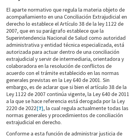
El aparte normativo que regula la materia objeto de
acompañamiento en una Conciliación Extrajudicial en
derecho lo establece el Artículo 38 de la ley 1122 de
2007, que en su parágrafo establece que la
Superintendencia Nacional de Salud como autoridad
administrativa y entidad técnica especializada, está
autorizada para actuar dentro de una conciliación
extrajudicial y servir de intermediaria, orientadora y
colaboradora en la resolución de conflictos de
acuerdo con el trámite establecido en las normas
generales previstas en la Ley 640 de 2001. Sin
embargo, es de aclarar que si bien el artículo 38 de la
Ley 1122 de 2007 continúa vigente, la Ley 640 de 2011
a la que se hace referencia está derogada por la Ley
2220 de 2022
[7]
, la cual regula actualmente todas las
normas generales y procedimientos de conciliación
extrajudicial en derecho.
Conforme a esta función de administrar justicia de