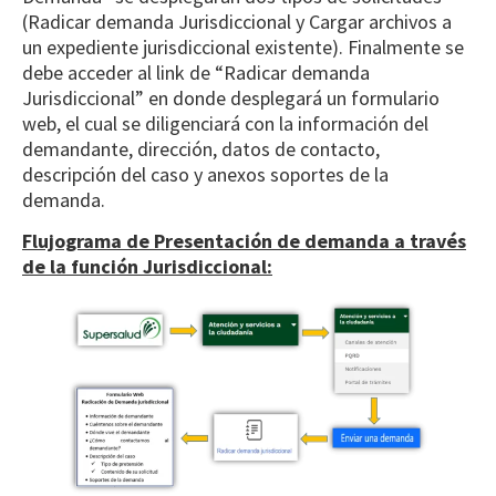
(Radicar demanda Jurisdiccional y Cargar archivos a
un expediente jurisdiccional existente). Finalmente se
debe acceder al link de “Radicar demanda
Jurisdiccional” en donde desplegará un formulario
web, el cual se diligenciará con la información del
demandante, dirección, datos de contacto,
descripción del caso y anexos soportes de la
demanda.
Flujograma de Presentación de demanda a través
de la función Jurisdiccional: