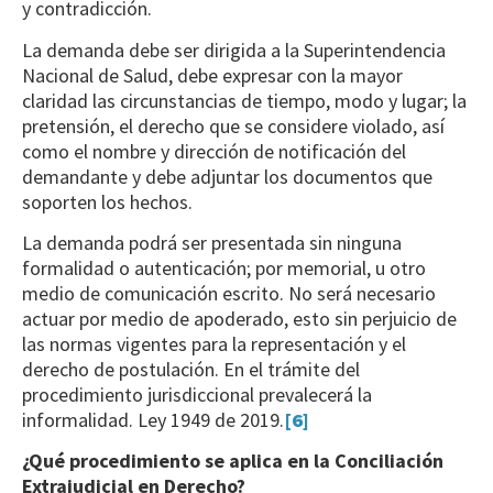
y contradicción.
La demanda debe ser dirigida a la Superintendencia
Nacional de Salud, debe expresar con la mayor
claridad las circunstancias de tiempo, modo y lugar; la
pretensión, el derecho que se considere violado, así
como el nombre y dirección de notificación del
demandante y debe adjuntar los documentos que
soporten los hechos.
La demanda podrá ser presentada sin ninguna
formalidad o autenticación; por memorial, u otro
medio de comunicación escrito. No será necesario
actuar por medio de apoderado, esto sin perjuicio de
las normas vigentes para la representación y el
derecho de postulación. En el trámite del
procedimiento jurisdiccional prevalecerá la
informalidad. Ley 1949 de 2019.
[6]
¿Qué procedimiento se aplica en la Conciliación
Extrajudicial en Derecho?