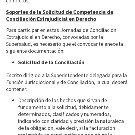
conflictos.
Soportes de la Solicitud de Competencia de
Conciliación Extrajudicial en Derecho
Para participar en estas Jornadas de Conciliación
Extrajudicial en Derecho, convocadas por la
Supersalud, es necesario que el convocante anexe la
siguiente documentación:
Solicitud de la Conciliación
Escrito dirigido a la Superintendente delegada para la
Función Jurisdiccional y de Conciliación, la cual deberá
contener:
Descripción de los hechos que sirvan de
fundamento a la solicitud, debidamente
determinados, clasificados y numerados,
indicando con claridad y precisión la naturaleza
de la obligación, vale decir, si la facturación
pretendida en conciliación se originó en la