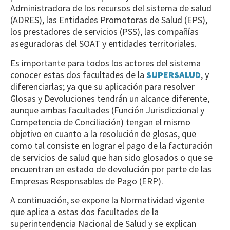
Administradora de los recursos del sistema de salud
(ADRES), las Entidades Promotoras de Salud (EPS),
los prestadores de servicios (PSS), las compañías
aseguradoras del SOAT y entidades territoriales.
Es importante para todos los actores del sistema
conocer estas dos facultades de la
SUPERSALUD
, y
diferenciarlas; ya que su aplicación para resolver
Glosas y Devoluciones tendrán un alcance diferente,
aunque ambas facultades (Función Jurisdiccional y
Competencia de Conciliación) tengan el mismo
objetivo en cuanto a la resolución de glosas, que
como tal consiste en lograr el pago de la facturación
de servicios de salud que han sido glosados o que se
encuentran en estado de devolución por parte de las
Empresas Responsables de Pago (ERP).
A continuación, se expone la Normatividad vigente
que aplica a estas dos facultades de la
superintendencia Nacional de Salud y se explican