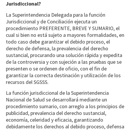
Jurisdiccional?
La Superintendencia Delegada para la función
Jurisdiccional y de Conciliación ejecuta un
procedimiento PREFERENTE, BREVE Y SUMARIO, el
cual si bien no está sujeto a mayores formalidades, en
todo caso debe garantizar el debido proceso, el
derecho de defensa, la prevalencia del derecho
sustancial, procurando una solución rápida y expedita
de la controversia y con sujeción a las pruebas que se
presenten o se ordenen de oficio, con el fin de
garantizar la correcta destinación y utilización de los
recursos del SGSSS.
La función jurisdiccional de la Superintendencia
Nacional de Salud se desarrollará mediante un
procedimiento sumario, con arreglo a los principios de
publicidad, prevalencia del derecho sustancial,
economía, celeridad y eficacia, garantizando
debidamente los derechos al debido proceso, defensa