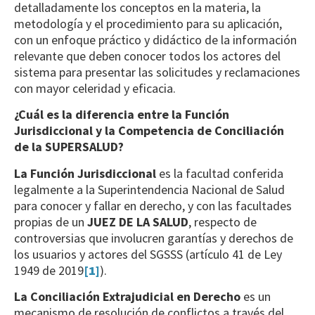
detalladamente los conceptos en la materia, la
metodología y el procedimiento para su aplicación,
con un enfoque práctico y didáctico de la información
relevante que deben conocer todos los actores del
sistema para presentar las solicitudes y reclamaciones
con mayor celeridad y eficacia.
¿Cuál es la diferencia entre la Función
Jurisdiccional y la Competencia de Conciliación
de la SUPERSALUD?
La Función Jurisdiccional
es la facultad conferida
legalmente a la Superintendencia Nacional de Salud
para conocer y fallar en derecho, y con las facultades
propias de un
JUEZ DE LA SALUD
, respecto de
controversias que involucren garantías y derechos de
los usuarios y actores del SGSSS (artículo 41 de Ley
1949 de 2019
[1]
).
La Conciliación Extrajudicial
en Derecho
es un
mecanismo de resolución de conflictos a través del