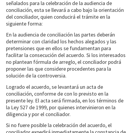
señalados para la celebración de la audiencia de
conciliación, esta se llevará a cabo bajo la orientación
del conciliador, quien conducirá el trámite en la
siguiente forma:
En la audiencia de conciliación las partes deberán
determinar con claridad los hechos alegados y las
pretensiones que en ellos se fundamentan para
facilitar la consecución del acuerdo. Si los interesados
no plantean fórmula de arreglo, el conciliador podrá
proponer las que considere procedentes para la
solución de la controversia.
Logrado el acuerdo, se levantará un acta de
conciliación, conforme de con lo previsto en la
presente ley. El acta será firmada, en los términos de
la Ley 527 de 1999, por quienes intervinieron en la
diligencia y por el conciliador.
Si no fuere posible la celebración del acuerdo, el
conciliador expedirá inmediatamente la constancia de