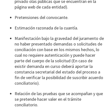
privado olas públicas que se encuentran en la
página web de cada entidad).
Pretensiones del convocante.
Estimación razonada de la cuantía.
Manifestación bajo la gravedad del juramento de
no haber presentado demandas o solicitudes de
conciliación con base en los mismos hechos, lo
cual no requiere autenticación y puede hacer
parte del cuerpo de la solicitud (En caso de
existir demanda en curso deberá aportar la
constancia secretarial del estado del proceso a
fin de verificar la posibilidad de suscribir acuerdo
conciliatorio).
Relación de las pruebas que se acompañan y que
se pretende hacer valer en el trámite
conciliatorio.