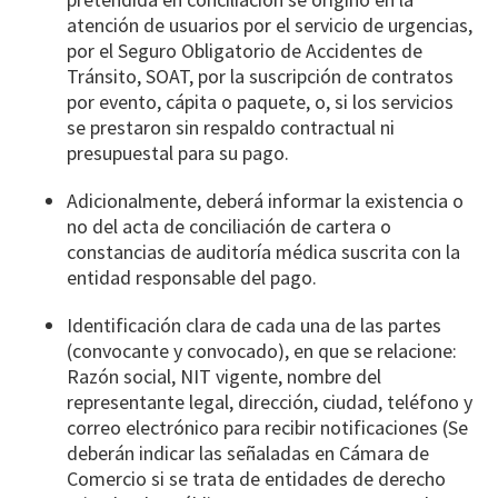
atención de usuarios por el servicio de urgencias,
por el Seguro Obligatorio de Accidentes de
Tránsito, SOAT, por la suscripción de contratos
por evento, cápita o paquete, o, si los servicios
se prestaron sin respaldo contractual ni
presupuestal para su pago.
Adicionalmente, deberá informar la existencia o
no del acta de conciliación de cartera o
constancias de auditoría médica suscrita con la
entidad responsable del pago.
Identificación clara de cada una de las partes
(convocante y convocado), en que se relacione:
Razón social, NIT vigente, nombre del
representante legal, dirección, ciudad, teléfono y
correo electrónico para recibir notificaciones (Se
deberán indicar las señaladas en Cámara de
Comercio si se trata de entidades de derecho