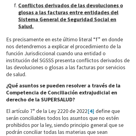
Conflictos derivados de las devoluciones o
glosas a las facturas entre entidades del
Sistema General de Seguridad Social en
Salud.
Es precisamente en este último literal “f” en donde
nos detendremos a explicar el procedimiento de la
función Jurisdiccional cuando una entidad o
institución del SGSSS presenta conflictos derivados de
las devoluciones o glosas a las facturas por servicios
de salud.
¿Qué asuntos se pueden resolver a través de la
Competencia de Conciliación extrajudicial en
derecho de la SUPERSALUD?
El artículo 7° de la Ley 2220 de 2022
[4]
define que
serán conciliables todos los asuntos que no estén
prohibidos por la ley, siendo principio general que se
podrán conciliar todas las materias que sean