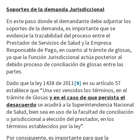
Soportes de la demanda Jurisdiccional
En este paso donde el demandante debe adjuntar los
soportes de la demanda, es importante que se
evidencie la trazabilidad del proceso entre el
Prestador de Servicios de Salud y la Empresa
Responsable de Pago, en cuanto al trámite de glosas,
ya que la Función Jurisdiccional actúa posterior al
debido proceso de conciliación de glosas entre las
partes.
Dado que la ley 1438 de 2011
[9]
en su artículo 57
establece que “Una vez vencidos los términos, en el
trámite de Glosas
y en el caso de que persista el
desacuerdo
se acudirá a la Superintendencia Nacional
de Salud, bien sea en uso de la facultad de conciliación
o jurisdiccional a elección del prestador, en los
términos establecidos por la ley”.
Por consiguiente, es importante para que la