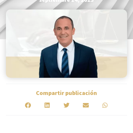
Compartir publicación