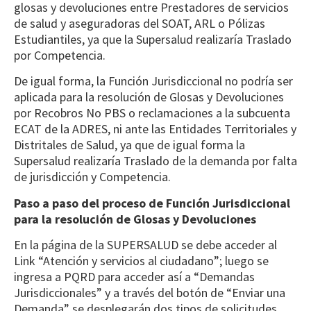
glosas y devoluciones entre Prestadores de servicios
de salud y aseguradoras del SOAT, ARL o Pólizas
Estudiantiles, ya que la Supersalud realizaría Traslado
por Competencia.
De igual forma, la Función Jurisdiccional no podría ser
aplicada para la resolución de Glosas y Devoluciones
por Recobros No PBS o reclamaciones a la subcuenta
ECAT de la ADRES, ni ante las Entidades Territoriales y
Distritales de Salud, ya que de igual forma la
Supersalud realizaría Traslado de la demanda por falta
de jurisdicción y Competencia.
Paso a paso del proceso de Función Jurisdiccional
para la resolución de Glosas y Devoluciones
En la página de la SUPERSALUD se debe acceder al
Link “Atención y servicios al ciudadano”; luego se
ingresa a PQRD para acceder así a “Demandas
Jurisdiccionales” y a través del botón de “Enviar una
Demanda” se desplegarán dos tipos de solicitudes