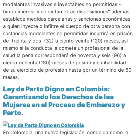
modelantes invasivas e inyectables no permitidas -
biopolímeros- y se dictan otras disposiciones” además,
establece medidas carcelarias y sanciones económicas
a quien inyecte o infiltre el cuerpo de otra persona con
sustancias modelantes no permitidas incurrirá en prisión
de treinta y dos (32) a ciento veinte (120) meses, así
mismo si la conducta la comete un profesional de la
salud la pena corresponderá de noventa y seis (96) a
ciento ochenta (180) meses de prisión y e inhabilidad
de su ejercicio de profesión hasta por un término de 60
meses.
Ley de Parto Digno en Colombia:
Garantizando los Derechos de las
Mujeres en el Proceso de Embarazo y
Parto.
En Colombia, una nueva legislación, conocida como la