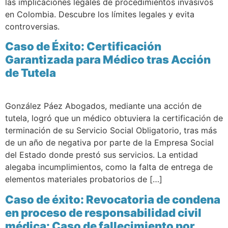
las implicaciones legales de procedimientos invasivos
en Colombia. Descubre los límites legales y evita
controversias.
Caso de Éxito: Certificación
Garantizada para Médico tras Acción
de Tutela
González Páez Abogados, mediante una acción de
tutela, logró que un médico obtuviera la certificación de
terminación de su Servicio Social Obligatorio, tras más
de un año de negativa por parte de la Empresa Social
del Estado donde prestó sus servicios. La entidad
alegaba incumplimientos, como la falta de entrega de
elementos materiales probatorios de […]
Caso de éxito: Revocatoria de condena
en proceso de responsabilidad civil
médica: Caso de fallecimiento por