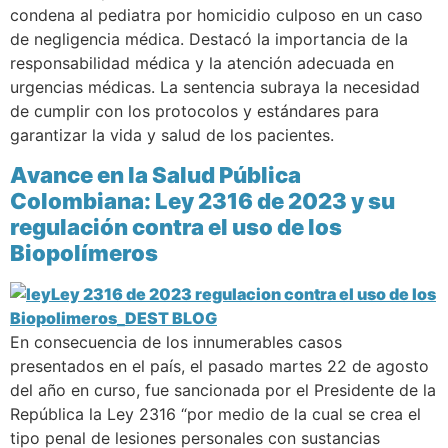
condena al pediatra por homicidio culposo en un caso
de negligencia médica. Destacó la importancia de la
responsabilidad médica y la atención adecuada en
urgencias médicas. La sentencia subraya la necesidad
de cumplir con los protocolos y estándares para
garantizar la vida y salud de los pacientes.
Avance en la Salud Pública
Colombiana: Ley 2316 de 2023 y su
regulación contra el uso de los
Biopolímeros
En consecuencia de los innumerables casos
presentados en el país, el pasado martes 22 de agosto
del año en curso, fue sancionada por el Presidente de la
República la Ley 2316 “por medio de la cual se crea el
tipo penal de lesiones personales con sustancias