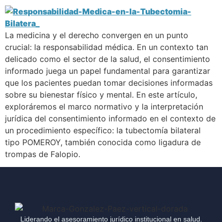
La medicina y el derecho convergen en un punto
crucial: la responsabilidad médica. En un contexto tan
delicado como el sector de la salud, el consentimiento
informado juega un papel fundamental para garantizar
que los pacientes puedan tomar decisiones informadas
sobre su bienestar físico y mental. En este artículo,
exploráremos el marco normativo y la interpretación
jurídica del consentimiento informado en el contexto de
un procedimiento específico: la tubectomía bilateral
tipo POMEROY, también conocida como ligadura de
trompas de Falopio.
Liderando el asesoramiento jurídico institucional en salud.