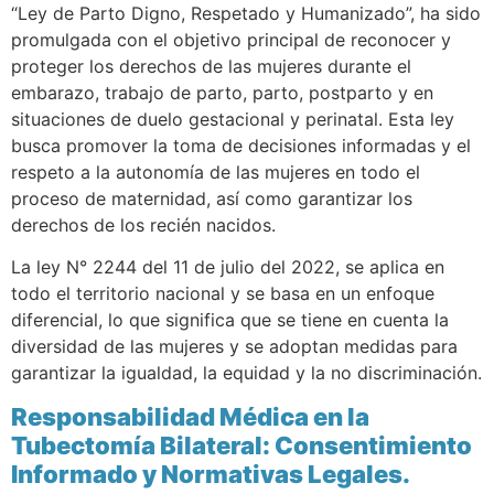
“Ley de Parto Digno, Respetado y Humanizado”, ha sido
promulgada con el objetivo principal de reconocer y
proteger los derechos de las mujeres durante el
embarazo, trabajo de parto, parto, postparto y en
situaciones de duelo gestacional y perinatal. Esta ley
busca promover la toma de decisiones informadas y el
respeto a la autonomía de las mujeres en todo el
proceso de maternidad, así como garantizar los
derechos de los recién nacidos.
La ley N° 2244 del 11 de julio del 2022, se aplica en
todo el territorio nacional y se basa en un enfoque
diferencial, lo que significa que se tiene en cuenta la
diversidad de las mujeres y se adoptan medidas para
garantizar la igualdad, la equidad y la no discriminación.
Responsabilidad Médica en la
Tubectomía Bilateral: Consentimiento
Informado y Normativas Legales.