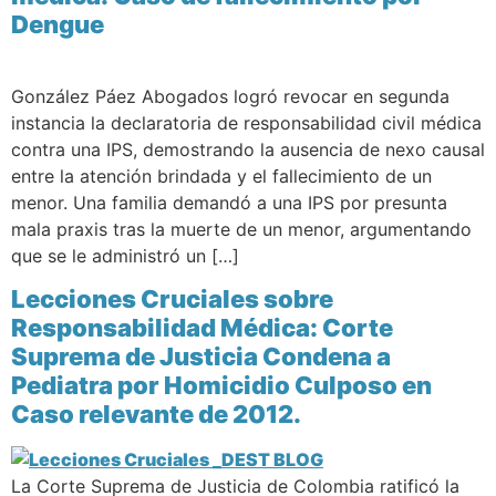
Dengue
González Páez Abogados logró revocar en segunda
instancia la declaratoria de responsabilidad civil médica
contra una IPS, demostrando la ausencia de nexo causal
entre la atención brindada y el fallecimiento de un
menor. Una familia demandó a una IPS por presunta
mala praxis tras la muerte de un menor, argumentando
que se le administró un […]
Lecciones Cruciales sobre
Responsabilidad Médica: Corte
Suprema de Justicia Condena a
Pediatra por Homicidio Culposo en
Caso relevante de 2012.
La Corte Suprema de Justicia de Colombia ratificó la