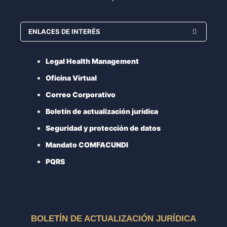
ENLACES DE INTERÉS
Legal Health Management
Oficina Virtual
Correo Corporativo
Boletín de actualización jurídica
Seguridad y protección de datos
Mandato COMFACUNDI
PQRS
BOLETÍN DE ACTUALIZACIÓN JURÍDICA