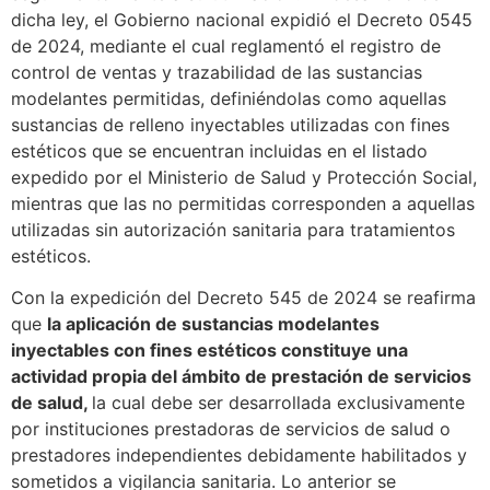
dicha ley, el Gobierno nacional expidió el Decreto 0545
de 2024, mediante el cual reglamentó el registro de
control de ventas y trazabilidad de las sustancias
modelantes permitidas, definiéndolas como aquellas
sustancias de relleno inyectables utilizadas con fines
estéticos que se encuentran incluidas en el listado
expedido por el Ministerio de Salud y Protección Social,
mientras que las no permitidas corresponden a aquellas
utilizadas sin autorización sanitaria para tratamientos
estéticos.
Con la expedición del Decreto 545 de 2024 se reafirma
que
la aplicación de sustancias modelantes
inyectables con fines estéticos constituye una
actividad propia del ámbito de prestación de servicios
de salud,
la cual debe ser desarrollada exclusivamente
por instituciones prestadoras de servicios de salud o
prestadores independientes debidamente habilitados y
sometidos a vigilancia sanitaria. Lo anterior se