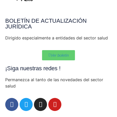
BOLETÍN DE ACTUALIZACIÓN
JURÍDICA
Dirigido especialmente a entidades del sector salud
Ver boletín
¡Siga nuestras redes !
Permanezca al tanto de las novedades del sector
salud