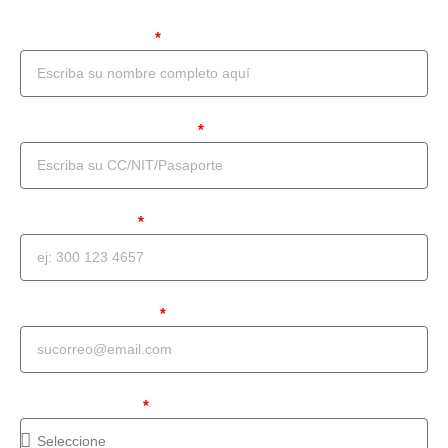
Nombre Completo
Documento de identidad
Teléfono celular
Correo Electrónico
Tipo de solicitud