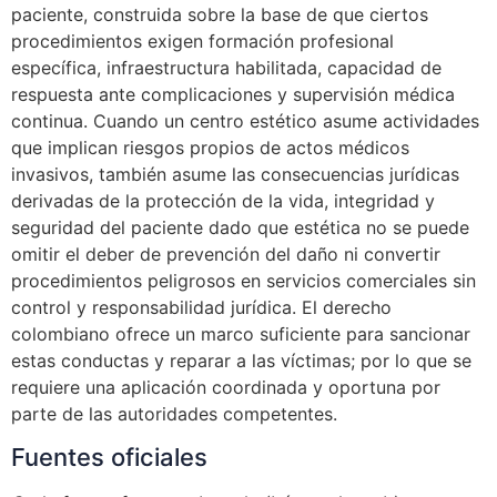
paciente, construida sobre la base de que ciertos
procedimientos exigen formación profesional
específica, infraestructura habilitada, capacidad de
respuesta ante complicaciones y supervisión médica
continua. Cuando un centro estético asume actividades
que implican riesgos propios de actos médicos
invasivos, también asume las consecuencias jurídicas
derivadas de la protección de la vida, integridad y
seguridad del paciente dado que estética no se puede
omitir el deber de prevención del daño ni convertir
procedimientos peligrosos en servicios comerciales sin
control y responsabilidad jurídica. El derecho
colombiano ofrece un marco suficiente para sancionar
estas conductas y reparar a las víctimas; por lo que se
requiere una aplicación coordinada y oportuna por
parte de las autoridades competentes.
Fuentes oficiales