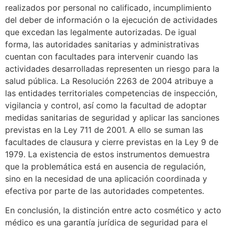
realizados por personal no calificado, incumplimiento
del deber de información o la ejecución de actividades
que excedan las legalmente autorizadas. De igual
forma, las autoridades sanitarias y administrativas
cuentan con facultades para intervenir cuando las
actividades desarrolladas representen un riesgo para la
salud pública. La Resolución 2263 de 2004 atribuye a
las entidades territoriales competencias de inspección,
vigilancia y control, así como la facultad de adoptar
medidas sanitarias de seguridad y aplicar las sanciones
previstas en la Ley 711 de 2001. A ello se suman las
facultades de clausura y cierre previstas en la Ley 9 de
1979. La existencia de estos instrumentos demuestra
que la problemática está en ausencia de regulación,
sino en la necesidad de una aplicación coordinada y
efectiva por parte de las autoridades competentes.
En conclusión, la distinción entre acto cosmético y acto
médico es una garantía jurídica de seguridad para el