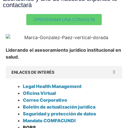
contactará
PROGRAMA UNA CONSULTA
Liderando el asesoramiento jurídico institucional en
salud.
ENLACES DE INTERÉS
Legal Health Management
Oficina Virtual
Correo Corporativo
Boletín de actualización jurídica
Seguridad y protección de datos
Mandato COMFACUNDI
PQRS