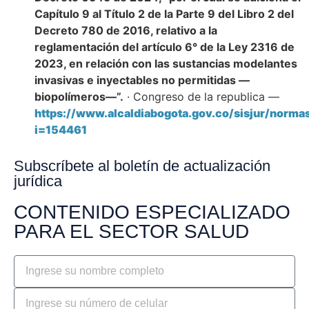
Capítulo 9 al Título 2 de la Parte 9 del Libro 2 del
Decreto 780 de 2016, relativo a la
reglamentación del artículo 6° de la Ley 2316 de
2023, en relación con las sustancias modelantes
invasivas e inyectables no permitidas —
biopolímeros—”.
· Congreso de la republica —
https://www.alcaldiabogota.gov.co/sisjur/norma
i=154461
Subscríbete al boletín de actualización
jurídica
CONTENIDO ESPECIALIZADO
PARA EL SECTOR SALUD