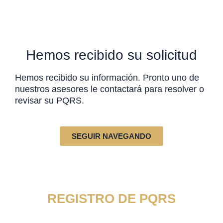
Hemos recibido su solicitud
Hemos recibido su información. Pronto uno de
nuestros asesores le contactará para resolver o
revisar su PQRS.
SEGUIR NAVEGANDO
REGISTRO DE PQRS
Por favor complete el siguiente formulario