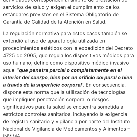
servicios de salud y exigen el cumplimiento de los
estándares previstos en el Sistema Obligatorio de
Garantía de Calidad de la Atención en Salud.
La regulación normativa para estos casos también se
extendió al uso de aparatología utilizada en
procedimientos estéticos con la expedición del Decreto
4725 de 2005, que regula los dispositivos médicos para
uso humano, define como dispositivo médico invasivo
aquel “
que penetra parcial o completamente en el
interior del cuerpo, bien por un orificio corporal o bien
a través de la superficie corporal
”. En consecuencia,
dispone esta norma que la utilización de tecnologías
que impliquen penetración corporal o riesgos
significativos para la salud se encuentra sometida a
estrictos controles sanitarios, incluyendo la exigencia
de registro sanitario y vigilancia por parte del Instituto
Nacional de Vigilancia de Medicamentos y Alimentos –
INVIMA.