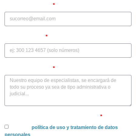
Correo Electrónico
Teléfono celular
Cuéntenos su caso
Uso y tratamiento de datos personales
Acepto la
política de uso y tratamiento de datos
personales