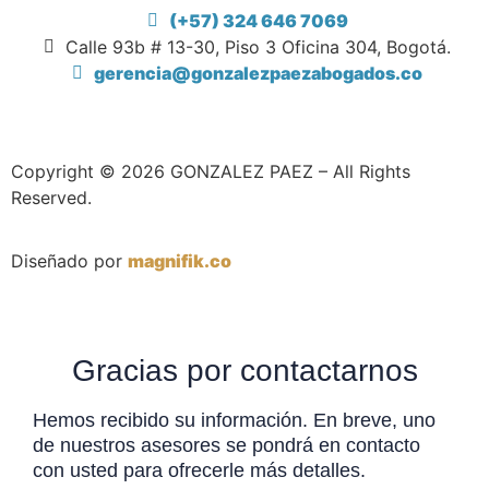
(+57) 324 646 7069
Calle 93b # 13-30, Piso 3 Oficina 304, Bogotá.
gerencia@gonzalezpaezabogados.co
Copyright © 2026 GONZALEZ PAEZ – All Rights
Reserved.
Diseñado por
magnifik.co
Gracias por contactarnos
Hemos recibido su información. En breve, uno
de nuestros asesores se pondrá en contacto
con usted para ofrecerle más detalles.