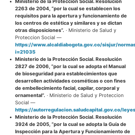
Ministerio de la Protección Social. Resolución
2263 de 2004, “por la cual se establecen los
requisitos para la apertura y funcionamiento de
los centros de estética y similares y se dictan
otras disposiciones”.
· Ministerio de Salud y
Proteccion Social —
https://www.alcaldiabogota.gov.co/sisjur/norma
i=21035
Ministerio de la Protección Social. Resolución
2827 de 2006, “por la cual se adopta el Manual
de bioseguridad para establecimientos que
desarrollen actividades cosméticas o con fines
de embellecimiento facial, capilar, corporal y
ornamental”.
· Ministerio de Salud y Proteccion
Social —
https://autorregulacion.saludcapital.gov.co/le
Ministerio de la Protección Social. Resolución
3924 de 2005, “por la cual se adopta la Guía de
Inspección para la Apertura y Funcionamiento de