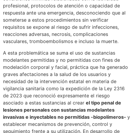
profesional, protocolos de atención o capacidad de
respuesta ante una emergencia, desconociendo que al
someterse a estos procedimientos sin verificar
requisitos se expone al riesgo de sufrir infecciones,
reacciones adversas, necrosis, complicaciones
vasculares, tromboembolismos e incluso la muerte.
A esta problemática se suma el uso de sustancias
modelantes permitidas y no permitidas con fines de
modelación corporal y facial, práctica que ha generado
graves afectaciones a la salud de los usuarios y
necesidad de la intervención estatal en materia de
vigilancia sanitaria como la expedición de la Ley 2316
de 2023 que reconoció expresamente el riesgo
asociado a estas sustancias al crear
el tipo penal de
lesiones personales con sustancias modelantes
invasivas e inyectables no permitidas -biopolímeros-
y
establecer mecanismos de prevención, control y
seguimiento frente a su utilización. En desarrollo de