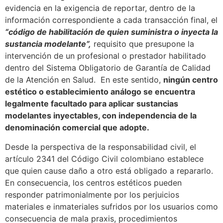
evidencia en la exigencia de reportar, dentro de la
información correspondiente a cada transacción final, el
“código de habilitación de quien suministra o inyecta la
sustancia modelante”,
requisito que presupone la
intervención de un profesional o prestador habilitado
dentro del Sistema Obligatorio de Garantía de Calidad
de la Atención en Salud. En este sentido,
ningún centro
estético o establecimiento análogo se encuentra
legalmente facultado para aplicar sustancias
modelantes inyectables, con independencia de la
denominación comercial que adopte.
Desde la perspectiva de la responsabilidad civil, el
artículo 2341 del Código Civil colombiano establece
que quien cause daño a otro está obligado a repararlo.
En consecuencia, los centros estéticos pueden
responder patrimonialmente por los perjuicios
materiales e inmateriales sufridos por los usuarios como
consecuencia de mala praxis, procedimientos