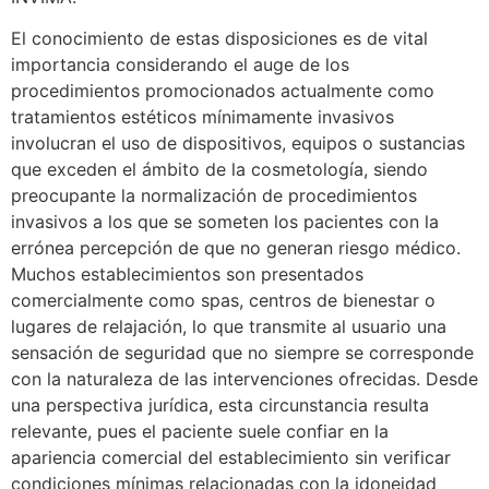
El conocimiento de estas disposiciones es de vital
importancia considerando el auge de los
procedimientos promocionados actualmente como
tratamientos estéticos mínimamente invasivos
involucran el uso de dispositivos, equipos o sustancias
que exceden el ámbito de la cosmetología, siendo
preocupante la normalización de procedimientos
invasivos a los que se someten los pacientes con la
errónea percepción de que no generan riesgo médico.
Muchos establecimientos son presentados
comercialmente como spas, centros de bienestar o
lugares de relajación, lo que transmite al usuario una
sensación de seguridad que no siempre se corresponde
con la naturaleza de las intervenciones ofrecidas. Desde
una perspectiva jurídica, esta circunstancia resulta
relevante, pues el paciente suele confiar en la
apariencia comercial del establecimiento sin verificar
condiciones mínimas relacionadas con la idoneidad