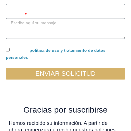
Mensaje
Acepto la
política de uso y tratamiento de datos
personales
ENVIAR SOLICITUD
Gracias por suscribirse
Hemos recibido su información. A partir de
ahora, comenzará a recibir nuestros boletines