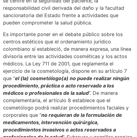
se centre en la seguridad del paciente, la
responsabilidad civil derivada del daño y la facultad
sancionatoria del Estado frente a actividades que
pueden comprometer la salud pública.
Es importante poner en el debate público sobre los
centros estéticos que el ordenamiento jurídico
colombiano sí estableció, de manera expresa, una línea
divisoria entre las actividades cosméticas y los actos
médicos. La Ley 711 de 2001, que reglamenta el
ejercicio de la cosmetología, dispone en su artículo 7
que “
el (la) cosmetólogo(a) no puede realizar ningún
procedimiento, práctica o acto reservado a los
médicos o profesionales de la salud
”. De manera
complementaria, el artículo 8 establece que el
cosmetólogo podrá realizar procedimientos faciales y
corporales que “
no requieran de la formulación de
medicamentos, intervención quirúrgica,
procedimientos invasivos o actos reservados a