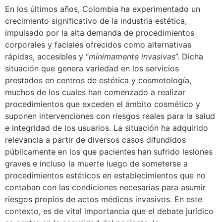
En los últimos años, Colombia ha experimentado un
crecimiento significativo de la industria estética,
impulsado por la alta demanda de procedimientos
corporales y faciales ofrecidos como alternativas
rápidas, accesibles y “
mínimamente invasivas
”. Dicha
situación que genera variedad en los servicios
prestados en centros de estética y cosmetología,
muchos de los cuales han comenzado a realizar
procedimientos que exceden el ámbito cosmético y
suponen intervenciones con riesgos reales para la salud
e integridad de los usuarios. La situación ha adquirido
relevancia a partir de diversos casos difundidos
públicamente en los que pacientes han sufrido lesiones
graves e incluso la muerte luego de someterse a
procedimientos estéticos en establecimientos que no
contaban con las condiciones necesarias para asumir
riesgos propios de actos médicos invasivos. En este
contexto, es de vital importancia que el debate jurídico