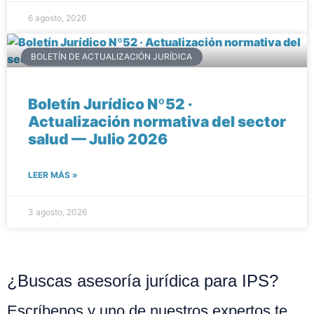
6 agosto, 2026
BOLETÍN DE ACTUALIZACIÓN JURÍDICA
Boletín Jurídico Nº52 ·
Actualización normativa del sector
salud — Julio 2026
LEER MÁS »
3 agosto, 2026
¿Buscas asesoría jurídica para IPS?
Escríbenos y uno de nuestros expertos te