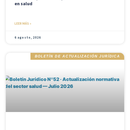
en salud
LEER MÁS »
6 agosto, 2026
BOLETÍN DE ACTUALIZACIÓN JURÍDICA