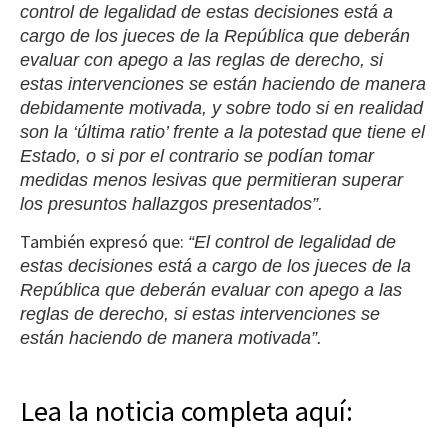
control de legalidad de estas decisiones está a
cargo de los jueces de la República que deberán
evaluar con apego a las reglas de derecho, si
estas intervenciones se están haciendo de manera
debidamente motivada, y sobre todo si en realidad
son la ‘última ratio’ frente a la potestad que tiene el
Estado, o si por el contrario se podían tomar
medidas menos lesivas que permitieran superar
los presuntos hallazgos presentados”.
También expresó que:
“El control de legalidad de
estas decisiones está a cargo de los jueces de la
República que deberán evaluar con apego a las
reglas de derecho, si estas intervenciones se
están haciendo de manera motivada”.
Lea la noticia completa aquí: