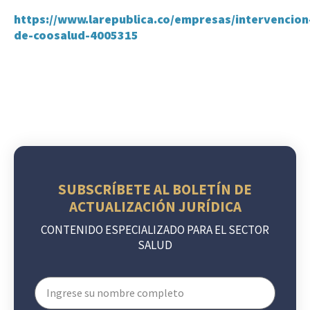
https://www.larepublica.co/empresas/intervencion
de-coosalud-4005315
SUBSCRÍBETE AL BOLETÍN DE
ACTUALIZACIÓN JURÍDICA
CONTENIDO ESPECIALIZADO PARA EL SECTOR
SALUD