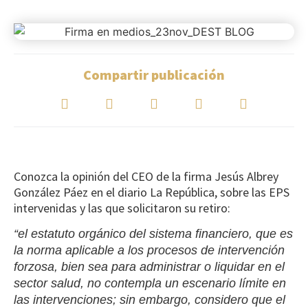
Compartir publicación
Conozca la opinión del CEO de la firma Jesús Albrey
González Páez en el diario La República, sobre las EPS
intervenidas y las que solicitaron su retiro:
“el estatuto orgánico del sistema financiero, que es
la norma aplicable a los procesos de intervención
forzosa, bien sea para administrar o liquidar en el
sector salud, no contempla un escenario límite en
las intervenciones; sin embargo, considero que el