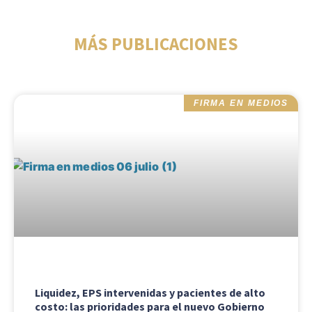
MÁS PUBLICACIONES
FIRMA EN MEDIOS
Liquidez, EPS intervenidas y pacientes de alto
costo: las prioridades para el nuevo Gobierno