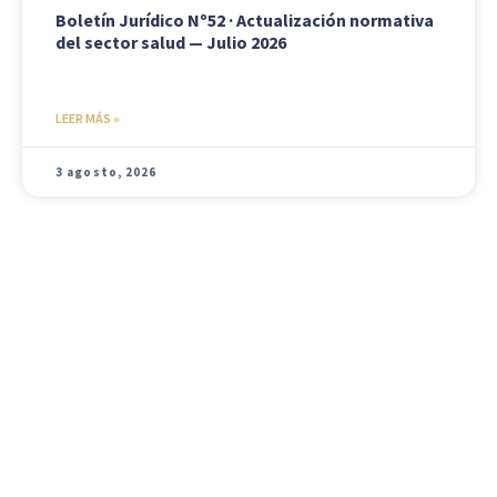
Boletín Jurídico Nº52 · Actualización normativa
del sector salud — Julio 2026
LEER MÁS »
3 agosto, 2026