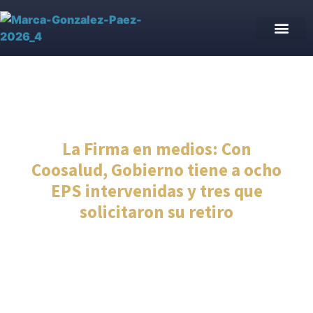
La Firma en medios: Con
Coosalud, Gobierno tiene a ocho
EPS intervenidas y tres que
solicitaron su retiro
Firma en medios
noviembre 25, 2024