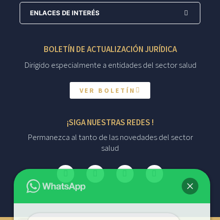
ENLACES DE INTERÉS
BOLETÍN DE ACTUALIZACIÓN JURÍDICA
Dirigido especialmente a entidades del sector salud
VER BOLETÍN
¡SIGA NUESTRAS REDES !
Permanezca al tanto de las novedades del sector
salud