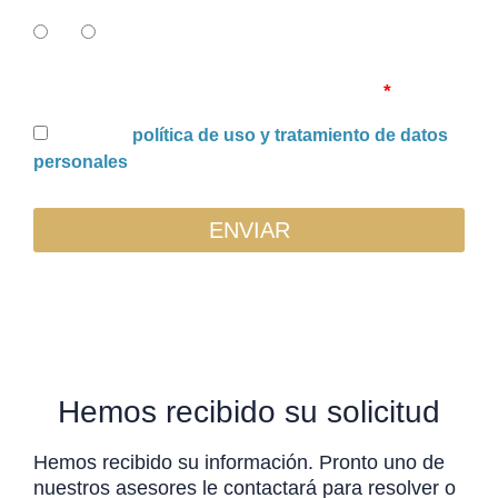
SI
NO
Uso y tratamiento de datos personales
Acepto la
política de uso y tratamiento de datos
personales
ENVIAR
Hemos recibido su solicitud
Hemos recibido su información. Pronto uno de
nuestros asesores le contactará para resolver o