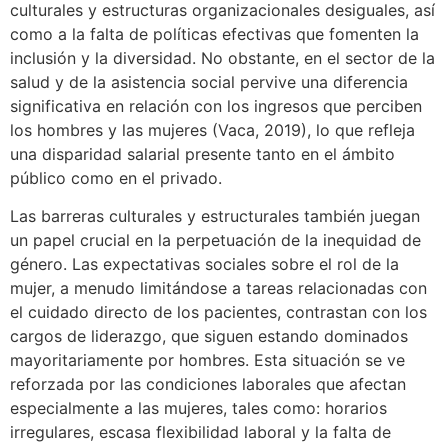
culturales y estructuras organizacionales desiguales, así
como a la falta de políticas efectivas que fomenten la
inclusión y la diversidad. No obstante, en el sector de la
salud y de la asistencia social pervive una diferencia
significativa en relación con los ingresos que perciben
los hombres y las mujeres (Vaca, 2019), lo que refleja
una disparidad salarial presente tanto en el ámbito
público como en el privado.
Las barreras culturales y estructurales también juegan
un papel crucial en la perpetuación de la inequidad de
género. Las expectativas sociales sobre el rol de la
mujer, a menudo limitándose a tareas relacionadas con
el cuidado directo de los pacientes, contrastan con los
cargos de liderazgo, que siguen estando dominados
mayoritariamente por hombres. Esta situación se ve
reforzada por las condiciones laborales que afectan
especialmente a las mujeres, tales como: horarios
irregulares, escasa flexibilidad laboral y la falta de