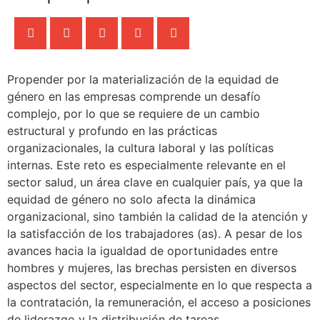
Propender por la materialización de la equidad de
género en las empresas comprende un desafío
complejo, por lo que se requiere de un cambio
estructural y profundo en las prácticas
organizacionales, la cultura laboral y las políticas
internas. Este reto es especialmente relevante en el
sector salud, un área clave en cualquier país, ya que la
equidad de género no solo afecta la dinámica
organizacional, sino también la calidad de la atención y
la satisfacción de los trabajadores (as). A pesar de los
avances hacia la igualdad de oportunidades entre
hombres y mujeres, las brechas persisten en diversos
aspectos del sector, especialmente en lo que respecta a
la contratación, la remuneración, el acceso a posiciones
de liderazgo y la distribución de tareas.