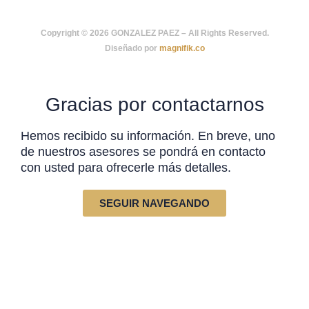
Copyright © 2026 GONZALEZ PAEZ – All Rights Reserved.
Diseñado por
magnifik.co
Gracias por contactarnos
Hemos recibido su información. En breve, uno
de nuestros asesores se pondrá en contacto
con usted para ofrecerle más detalles.
SEGUIR NAVEGANDO