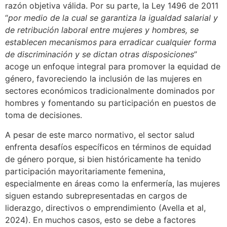
razón objetiva válida. Por su parte, la Ley 1496 de 2011
“
por medio de la cual se garantiza la igualdad salarial y
de retribución laboral entre mujeres y hombres, se
establecen mecanismos para erradicar cualquier forma
de discriminación y se dictan otras disposiciones
”
acoge un enfoque integral para promover la equidad de
género, favoreciendo la inclusión de las mujeres en
sectores económicos tradicionalmente dominados por
hombres y fomentando su participación en puestos de
toma de decisiones.
A pesar de este marco normativo, el sector salud
enfrenta desafíos específicos en términos de equidad
de género porque, si bien históricamente ha tenido
participación mayoritariamente femenina,
especialmente en áreas como la enfermería, las mujeres
siguen estando subrepresentadas en cargos de
liderazgo, directivos o emprendimiento (Avella et al,
2024). En muchos casos, esto se debe a factores