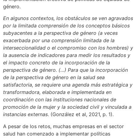
género.
En algunos contextos, los obstáculos se ven agravados
por la limitada comprensión de los conceptos básicos
subyacentes a la perspectiva de género (a veces
exacerbada por una comprensión limitada de la
interseccionalidad o el compromiso con los hombres) y
la ausencia de indicadores para medir los resultados y
el impacto concreto de la incorporación de la
perspectiva de género. (…) Para que la incorporación
de la perspectiva de género en la salud sea
satisfactoria, se requiere una agenda más estratégica y
transformadora, elaborada e implementada en
coordinación con las instituciones nacionales de
promoción de la mujer y la sociedad civil y vinculada a
instancias externas
. (González et al, 2021, p. 1).
A pesar de los retos, muchas empresas en el sector
salud han comenzado a implementar políticas