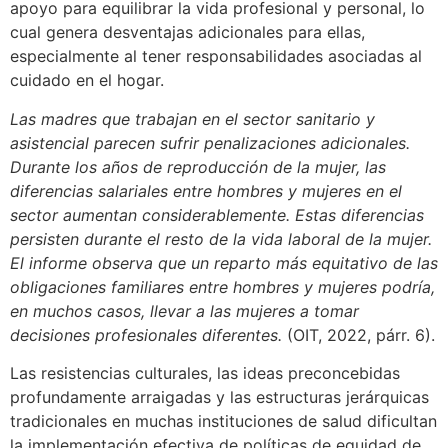
apoyo para equilibrar la vida profesional y personal, lo
cual genera desventajas adicionales para ellas,
especialmente al tener responsabilidades asociadas al
cuidado en el hogar.
Las madres que trabajan en el sector sanitario y
asistencial parecen sufrir penalizaciones adicionales.
Durante los años de reproducción de la mujer, las
diferencias salariales entre hombres y mujeres en el
sector aumentan considerablemente. Estas diferencias
persisten durante el resto de la vida laboral de la mujer.
El informe observa que un reparto más equitativo de las
obligaciones familiares entre hombres y mujeres podría,
en muchos casos, llevar a las mujeres a tomar
decisiones profesionales diferentes.
(OIT, 2022, párr. 6).
Las resistencias culturales, las ideas preconcebidas
profundamente arraigadas y las estructuras jerárquicas
tradicionales en muchas instituciones de salud dificultan
la implementación efectiva de políticas de equidad de