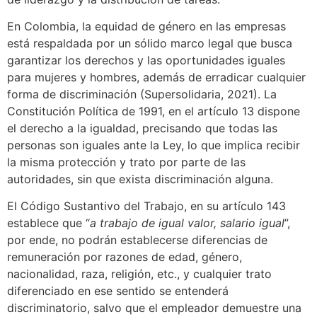
En Colombia, la equidad de género en las empresas
está respaldada por un sólido marco legal que busca
garantizar los derechos y las oportunidades iguales
para mujeres y hombres, además de erradicar cualquier
forma de discriminación (Supersolidaria, 2021). La
Constitución Política de 1991, en el artículo 13 dispone
el derecho a la igualdad, precisando que todas las
personas son iguales ante la Ley, lo que implica recibir
la misma protección y trato por parte de las
autoridades, sin que exista discriminación alguna.
El Código Sustantivo del Trabajo, en su artículo 143
establece que “
a trabajo de igual valor, salario igual
”,
por ende, no podrán establecerse diferencias de
remuneración por razones de edad, género,
nacionalidad, raza, religión, etc., y cualquier trato
diferenciado en ese sentido se entenderá
discriminatorio, salvo que el empleador demuestre una