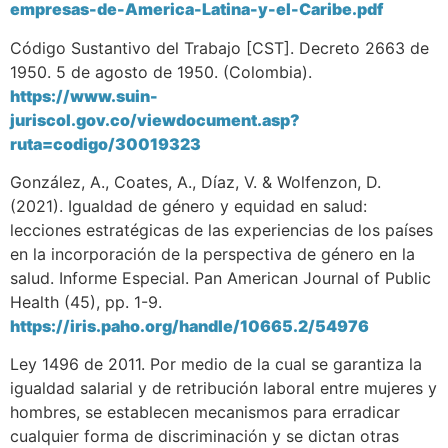
empresas-de-America-Latina-y-el-Caribe.pdf
Código Sustantivo del Trabajo [CST]. Decreto 2663 de
1950. 5 de agosto de 1950. (Colombia).
https://www.suin-
juriscol.gov.co/viewdocument.asp?
ruta=codigo/30019323
González, A., Coates, A., Díaz, V. & Wolfenzon, D.
(2021). Igualdad de género y equidad en salud:
lecciones estratégicas de las experiencias de los países
en la incorporación de la perspectiva de género en la
salud. Informe Especial. Pan American Journal of Public
Health (45), pp. 1-9.
https://iris.paho.org/handle/10665.2/54976
Ley 1496 de 2011. Por medio de la cual se garantiza la
igualdad salarial y de retribución laboral entre mujeres y
hombres, se establecen mecanismos para erradicar
cualquier forma de discriminación y se dictan otras