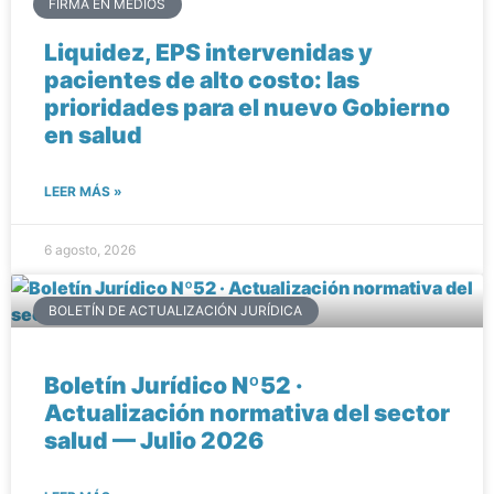
FIRMA EN MEDIOS
Liquidez, EPS intervenidas y
pacientes de alto costo: las
prioridades para el nuevo Gobierno
en salud
LEER MÁS »
6 agosto, 2026
BOLETÍN DE ACTUALIZACIÓN JURÍDICA
Boletín Jurídico Nº52 ·
Actualización normativa del sector
salud — Julio 2026