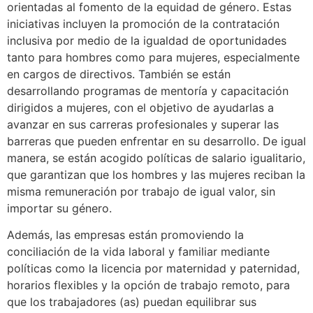
orientadas al fomento de la equidad de género. Estas
iniciativas incluyen la promoción de la contratación
inclusiva por medio de la igualdad de oportunidades
tanto para hombres como para mujeres, especialmente
en cargos de directivos. También se están
desarrollando programas de mentoría y capacitación
dirigidos a mujeres, con el objetivo de ayudarlas a
avanzar en sus carreras profesionales y superar las
barreras que pueden enfrentar en su desarrollo. De igual
manera, se están acogido políticas de salario igualitario,
que garantizan que los hombres y las mujeres reciban la
misma remuneración por trabajo de igual valor, sin
importar su género.
Además, las empresas están promoviendo la
conciliación de la vida laboral y familiar mediante
políticas como la licencia por maternidad y paternidad,
horarios flexibles y la opción de trabajo remoto, para
que los trabajadores (as) puedan equilibrar sus