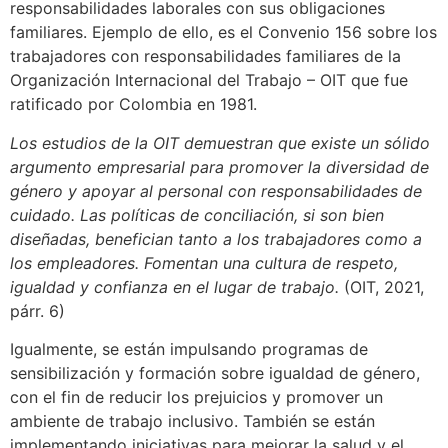
responsabilidades laborales con sus obligaciones
familiares. Ejemplo de ello, es el Convenio 156 sobre los
trabajadores con responsabilidades familiares de la
Organización Internacional del Trabajo – OIT que fue
ratificado por Colombia en 1981.
Los estudios de la OIT demuestran que existe un sólido
argumento empresarial para promover la diversidad de
género y apoyar al personal con responsabilidades de
cuidado. Las políticas de conciliación, si son bien
diseñadas, benefician tanto a los trabajadores como a
los empleadores. Fomentan una cultura de respeto,
igualdad y confianza en el lugar de trabajo.
(OIT, 2021,
párr. 6)
Igualmente, se están impulsando programas de
sensibilización y formación sobre igualdad de género,
con el fin de reducir los prejuicios y promover un
ambiente de trabajo inclusivo. También se están
implementando iniciativas para mejorar la salud y el