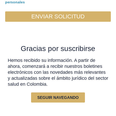
personales
ENVIAR SOLICITUD
Gracias por suscribirse
Hemos recibido su información. A partir de
ahora, comenzará a recibir nuestros boletines
electrónicos con las novedades más relevantes
y actualizadas sobre el ámbito jurídico del sector
salud en Colombia.
SEGUIR NAVEGANDO