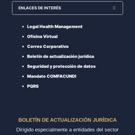
ENLACES DE INTERÉS
Legal Health Management
Oficina Virtual
Correo Corporativo
Boletín de actualización jurídica
Seguridad y protección de datos
Mandato COMFACUNDI
PQRS
BOLETÍN DE ACTUALIZACIÓN JURÍDICA
Dirigido especialmente a entidades del sector