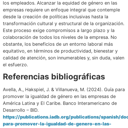
los empleados. Alcanzar la equidad de género en las
empresas requiere un enfoque integral que contemple
desde la creación de políticas inclusivas hasta la
transformación cultural y estructural de la organización.
Este proceso exige compromisos a largo plazo y la
colaboración de todos los niveles de la empresa. No
obstante, los beneficios de un entorno laboral más
equitativo, en términos de productividad, bienestar y
calidad de atención, son innumerables y, sin duda, valen
el esfuerzo.
Referencias bibliográficas
Avella, A., Hakspiel, J. & Villanueva, M. (2024). Guía para
promover la igualdad de género en las empresas de
América Latina y El Caribe. Banco Interamericano de
Desarrollo – BID.
https://publications.iadb.org/publications/spanish/d
para-promover-la-igualdad-de-genero-en-las-