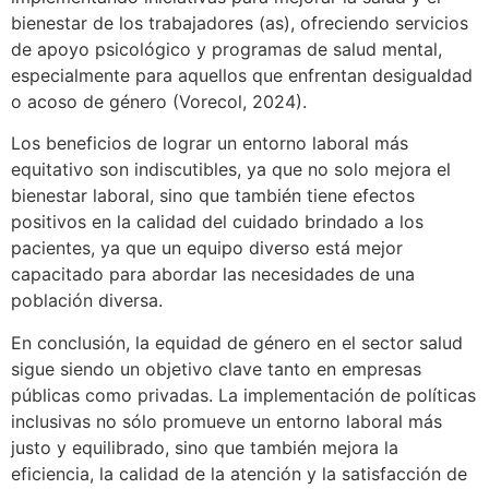
bienestar de los trabajadores (as), ofreciendo servicios
de apoyo psicológico y programas de salud mental,
especialmente para aquellos que enfrentan desigualdad
o acoso de género (Vorecol, 2024).
Los beneficios de lograr un entorno laboral más
equitativo son indiscutibles, ya que no solo mejora el
bienestar laboral, sino que también tiene efectos
positivos en la calidad del cuidado brindado a los
pacientes, ya que un equipo diverso está mejor
capacitado para abordar las necesidades de una
población diversa.
En conclusión, la equidad de género en el sector salud
sigue siendo un objetivo clave tanto en empresas
públicas como privadas. La implementación de políticas
inclusivas no sólo promueve un entorno laboral más
justo y equilibrado, sino que también mejora la
eficiencia, la calidad de la atención y la satisfacción de