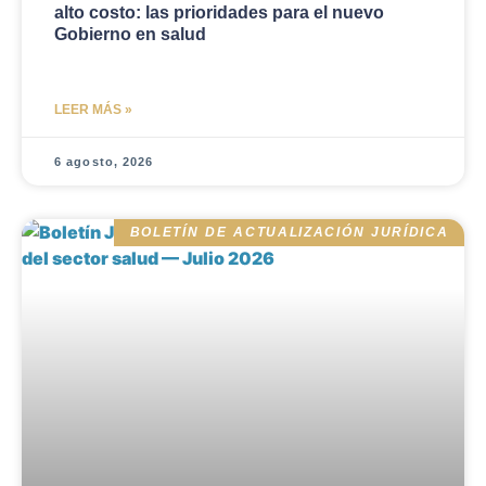
alto costo: las prioridades para el nuevo
Gobierno en salud
LEER MÁS »
6 agosto, 2026
BOLETÍN DE ACTUALIZACIÓN JURÍDICA