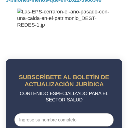
3-billones-menos-que-en-2022-3980348
SUBSCRÍBETE AL BOLETÍN DE
ACTUALIZACIÓN JURÍDICA
CONTENIDO ESPECIALIZADO PARA EL
SECTOR SALUD