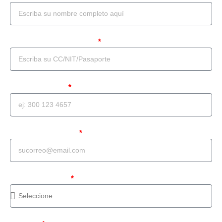
Documento de identidad
Teléfono celular
Correo Electrónico
Tipo de solicitud