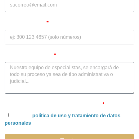
Teléfono celular
Cuéntenos su caso
Uso y tratamiento de datos personales
Acepto la
política de uso y tratamiento de datos
personales