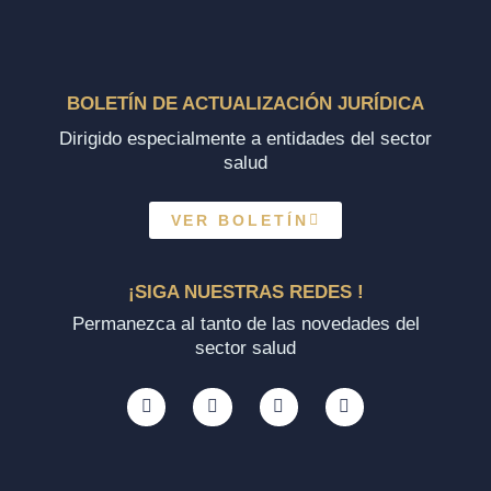
BOLETÍN DE ACTUALIZACIÓN JURÍDICA
Dirigido especialmente a entidades del sector
salud
VER BOLETÍN
¡SIGA NUESTRAS REDES !
Permanezca al tanto de las novedades del
sector salud