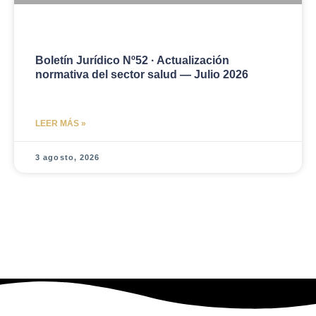
Boletín Jurídico Nº52 · Actualización
normativa del sector salud — Julio 2026
LEER MÁS »
3 agosto, 2026