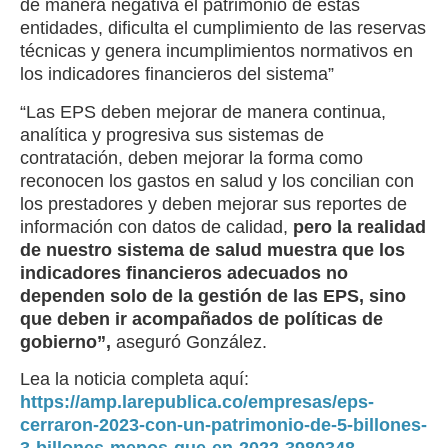
de manera negativa el patrimonio de estás
entidades, dificulta el cumplimiento de las reservas
técnicas y genera incumplimientos normativos en
los indicadores financieros del sistema”
“Las EPS deben mejorar de manera continua,
analítica y progresiva sus sistemas de
contratación, deben mejorar la forma como
reconocen los gastos en salud y los concilian con
los prestadores y deben mejorar sus reportes de
información con datos de calidad,
pero la realidad
de nuestro sistema de salud muestra que los
indicadores financieros adecuados no
dependen solo de la gestión de las EPS, sino
que deben ir acompañados de políticas de
gobierno”,
aseguró González.
Lea la noticia completa aquí:
https://amp.larepublica.co/empresas/eps-
cerraron-2023-con-un-patrimonio-de-5-billones-