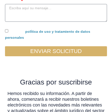
Mensaje
Acepto la
política de uso y tratamiento de datos
personales
ENVIAR SOLICITUD
Gracias por suscribirse
Hemos recibido su información. A partir de
ahora, comenzará a recibir nuestros boletines
electrónicos con las novedades más relevantes
y actualizadas sobre el ámbito jurídico del sector