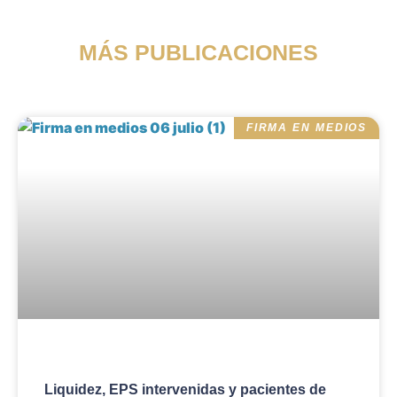
MÁS PUBLICACIONES
FIRMA EN MEDIOS
Liquidez, EPS intervenidas y pacientes de