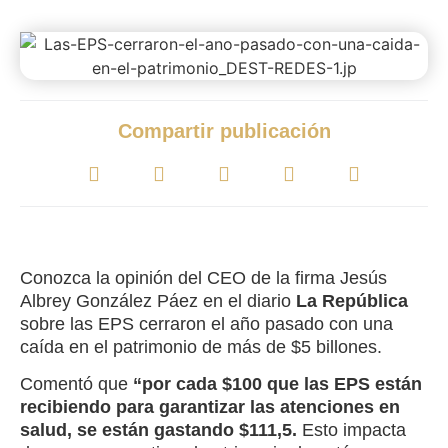
Compartir publicación
Conozca la opinión del CEO de la firma Jesús
Albrey González Páez en el diario
La República
sobre las EPS cerraron el año pasado con una
caída en el patrimonio de más de $5 billones.
Comentó que
“por cada $100 que las EPS están
recibiendo para garantizar las atenciones en
salud, se están gastando $111,5.
Esto impacta