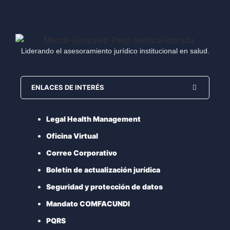
Liderando el asesoramiento jurídico institucional en salud.
ENLACES DE INTERÉS
Legal Health Management
Oficina Virtual
Correo Corporativo
Boletín de actualización jurídica
Seguridad y protección de datos
Mandato COMFACUNDI
PQRS