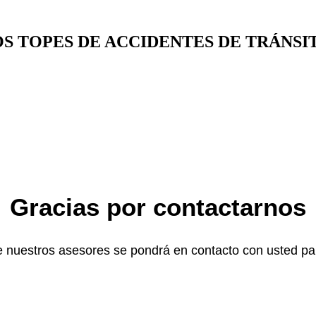
VOS TOPES DE ACCIDENTES DE TRÁNSI
Gracias por contactarnos
 nuestros asesores se pondrá en contacto con usted par