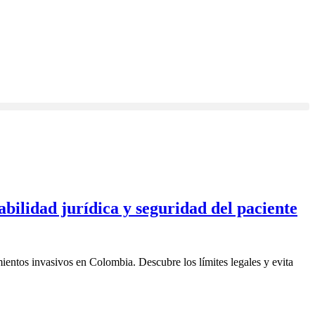
bilidad jurídica y seguridad del paciente
mientos invasivos en Colombia. Descubre los límites legales y evita