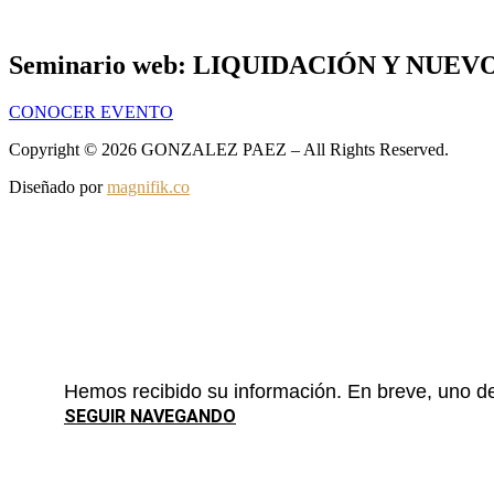
Seminario web: LIQUIDACIÓN Y NUE
CONOCER EVENTO
Copyright © 2026 GONZALEZ PAEZ – All Rights Reserved.
Diseñado por
magnifik.co
Hemos recibido su información. En breve, uno de
SEGUIR NAVEGANDO