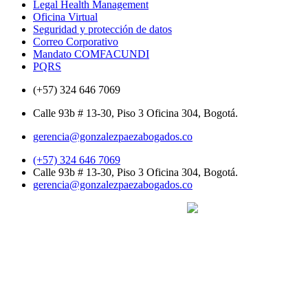
Legal Health Management
Oficina Virtual
Seguridad y protección de datos
Correo Corporativo
Mandato COMFACUNDI
PQRS
(+57) 324 646 7069
Calle 93b # 13-30, Piso 3 Oficina 304, Bogotá.
gerencia@gonzalezpaezabogados.co
(+57) 324 646 7069
Calle 93b # 13-30, Piso 3 Oficina 304, Bogotá.
gerencia@gonzalezpaezabogados.co