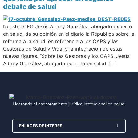
debate de salud
Nuestro CEO Jesús Albrey González, abogado experto
en salud, da su opinión en el diario la Republica sobre la
reforma a la salud, en referencia a los CAPS y las
Gestoras de Salud y Vida, y la integración de estas
nuevas figuras. “Sobre las Gestoras y los CAPS, Jesús
Albrey González, abogado experto en salud, […]
Liderando el asesoramiento jurídico institucional en salud.
ENLACES DE INTERÉS