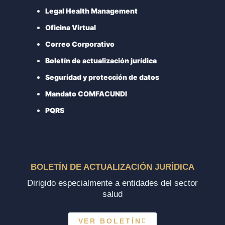
Legal Health Management
Oficina Virtual
Correo Corporativo
Boletín de actualización jurídica
Seguridad y protección de datos
Mandato COMFACUNDI
PQRS
BOLETÍN DE ACTUALIZACIÓN JURÍDICA
Dirigido especialmente a entidades del sector
salud
VER BOLETÍN