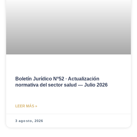
Boletín Jurídico Nº52 · Actualización
normativa del sector salud — Julio 2026
LEER MÁS »
3 agosto, 2026