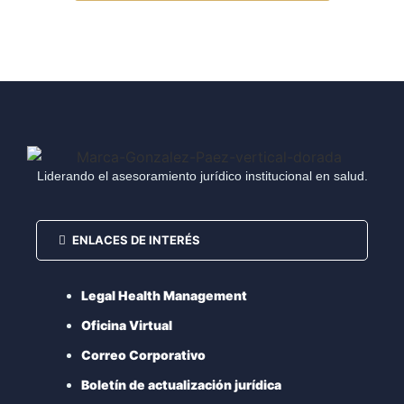
Liderando el asesoramiento jurídico institucional en salud.
ENLACES DE INTERÉS
Legal Health Management
Oficina Virtual
Correo Corporativo
Boletín de actualización jurídica