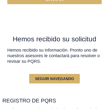
Hemos recibido su solicitud
Hemos recibido su información. Pronto uno de
nuestros asesores le contactará para resolver o
revisar su PQRS.
SEGUIR NAVEGANDO
REGISTRO DE PQRS