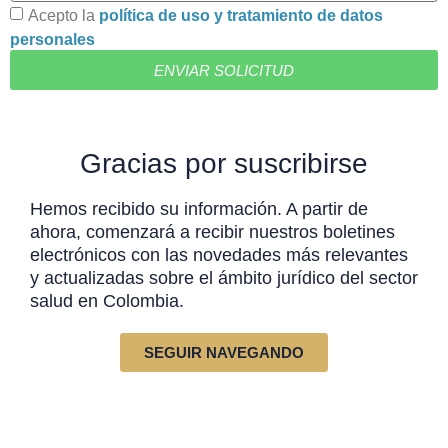
Acepto la
política de uso y tratamiento de datos
personales
ENVIAR SOLICITUD
Gracias por suscribirse
Hemos recibido su información. A partir de
ahora, comenzará a recibir nuestros boletines
electrónicos con las novedades más relevantes
y actualizadas sobre el ámbito jurídico del sector
salud en Colombia.
SEGUIR NAVEGANDO