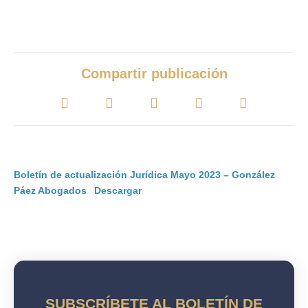
junio 16, 2023
Compartir publicación
Boletín de actualización Jurídica Mayo 2023 – González
Páez Abogados
Descargar
SUBSCRÍBETE AL BOLETÍN DE