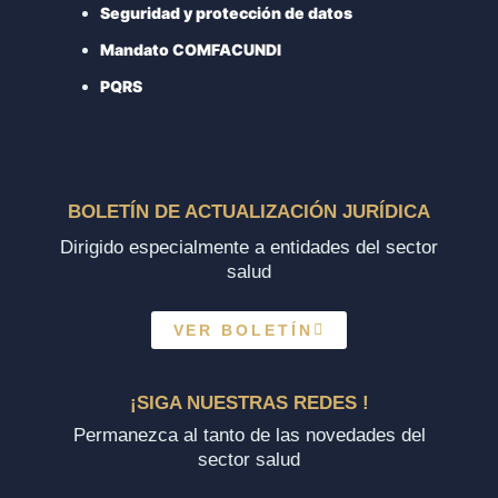
Seguridad y protección de datos
Mandato COMFACUNDI
PQRS
BOLETÍN DE ACTUALIZACIÓN JURÍDICA
Dirigido especialmente a entidades del sector
salud
VER BOLETÍN
¡SIGA NUESTRAS REDES !
Permanezca al tanto de las novedades del
sector salud