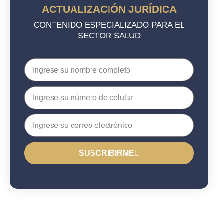
ACTUALIZACIÓN JURÍDICA
CONTENIDO ESPECIALIZADO PARA EL
SECTOR SALUD
SUSCRIBIRME