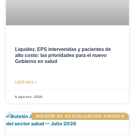
Liquidez, EPS intervenidas y pacientes de
alto costo: las prioridades para el nuevo
Gobierno en salud
LEER MÁS »
6 agosto, 2026
BOLETÍN DE ACTUALIZACIÓN JURÍDICA