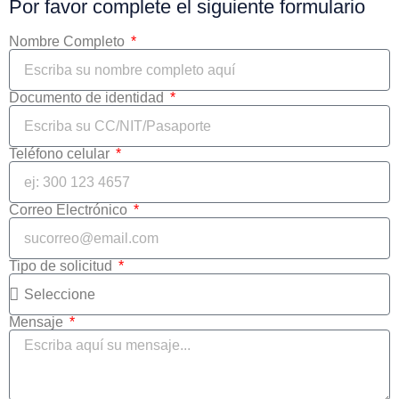
Por favor complete el siguiente formulario
Nombre Completo
Documento de identidad
Teléfono celular
Correo Electrónico
Tipo de solicitud
Mensaje