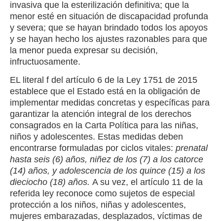
invasiva que la esterilización definitiva; que la
menor esté en situación de discapacidad profunda
y severa; que se hayan brindado todos los apoyos
y se hayan hecho los ajustes razonables para que
la menor pueda expresar su decisión,
infructuosamente.
EL literal f del artículo 6 de la Ley 1751 de 2015
establece que el Estado está en la obligación de
implementar medidas concretas y específicas para
garantizar la atención integral de los derechos
consagrados en la Carta Política para las niñas,
niños y adolescentes. Estas medidas deben
encontrarse formuladas por ciclos vitales:
prenatal
hasta seis (6) años, niñez de los (7) a los catorce
(14) años, y adolescencia de los quince (15) a los
dieciocho (18) años.
A su vez, el artículo 11 de la
referida ley reconoce como sujetos de especial
protección a los niños, niñas y adolescentes,
mujeres embarazadas, desplazados, víctimas de