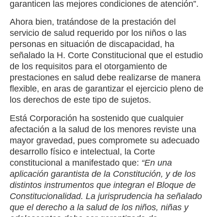
garanticen las mejores condiciones de atención”.
Ahora bien, tratándose de la prestación del
servicio de salud requerido por los niños o las
personas en situación de discapacidad, ha
señalado la H. Corte Constitucional que el estudio
de los requisitos para el otorgamiento de
prestaciones en salud debe realizarse de manera
flexible, en aras de garantizar el ejercicio pleno de
los derechos de este tipo de sujetos.
Está Corporación ha sostenido que cualquier
afectación a la salud de los menores reviste una
mayor gravedad, pues compromete su adecuado
desarrollo físico e intelectual, la Corte
constitucional a manifestado que:
“En una
aplicación garantista de la Constitución, y de los
distintos instrumentos que integran el Bloque de
Constitucionalidad. La jurisprudencia ha señalado
que el derecho a la salud de los niños, niñas y