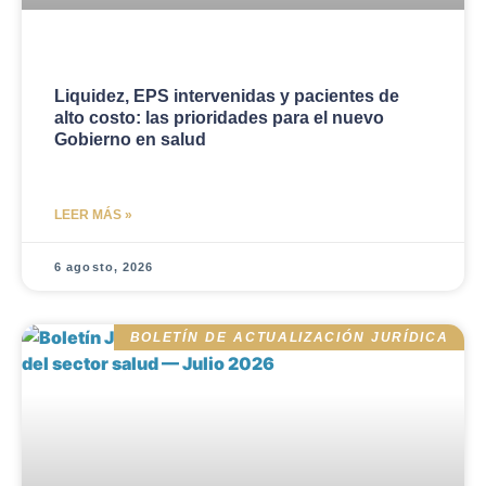
Liquidez, EPS intervenidas y pacientes de
alto costo: las prioridades para el nuevo
Gobierno en salud
LEER MÁS »
6 agosto, 2026
BOLETÍN DE ACTUALIZACIÓN JURÍDICA