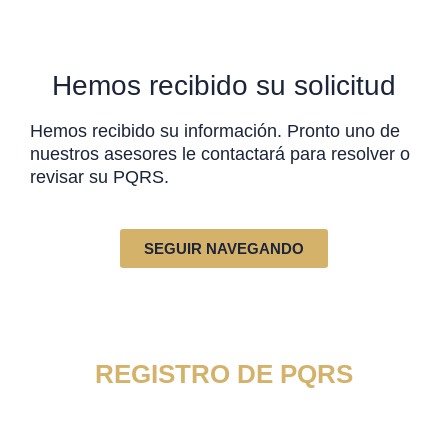
Hemos recibido su solicitud
Hemos recibido su información. Pronto uno de
nuestros asesores le contactará para resolver o
revisar su PQRS.
SEGUIR NAVEGANDO
REGISTRO DE PQRS
Por favor complete el siguiente formulario