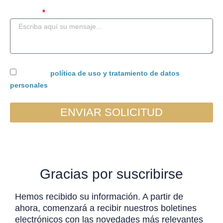
Mensaje
Acepto la
política de uso y tratamiento de datos
personales
ENVIAR SOLICITUD
Gracias por suscribirse
Hemos recibido su información. A partir de
ahora, comenzará a recibir nuestros boletines
electrónicos con las novedades más relevantes