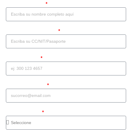
Nombre Completo
Documento de identidad
Teléfono celular
Correo Electrónico
Tipo de solicitud