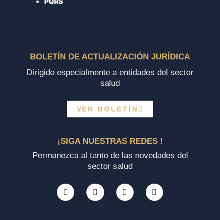
PQRS
BOLETÍN DE ACTUALIZACIÓN JURÍDICA
Dirigido especialmente a entidades del sector
salud
VER BOLETÍN
¡SIGA NUESTRAS REDES !
Permanezca al tanto de las novedades del
sector salud