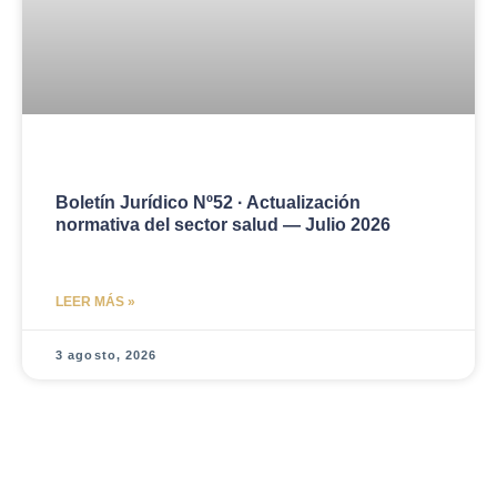
Boletín Jurídico Nº52 · Actualización
normativa del sector salud — Julio 2026
LEER MÁS »
3 agosto, 2026