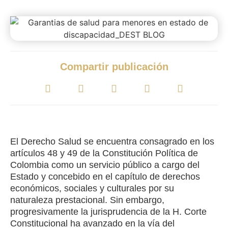
Compartir publicación
El Derecho Salud se encuentra consagrado en los
artículos 48 y 49 de la Constitución Política de
Colombia como un servicio público a cargo del
Estado y concebido en el capítulo de derechos
económicos, sociales y culturales por su
naturaleza prestacional. Sin embargo,
progresivamente la jurisprudencia de la H. Corte
Constitucional ha avanzado en la vía del