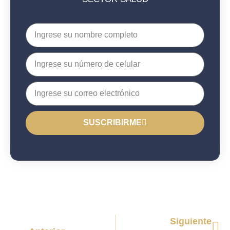
SUSCRIBIRME
Siguiente