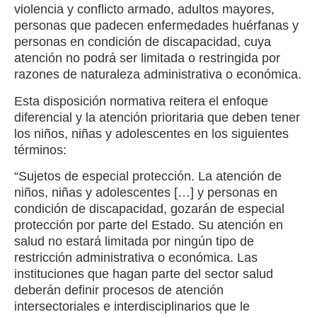
violencia y conflicto armado, adultos mayores,
personas que padecen enfermedades huérfanas y
personas en condición de discapacidad, cuya
atención no podrá ser limitada o restringida por
razones de naturaleza administrativa o económica.
Esta disposición normativa reitera el enfoque
diferencial y la atención prioritaria que deben tener
los niños, niñas y adolescentes en los siguientes
términos:
“Sujetos de especial protección. La atención de
niños, niñas y adolescentes […] y personas en
condición de discapacidad, gozarán de especial
protección por parte del Estado. Su atención en
salud no estará limitada por ningún tipo de
restricción administrativa o económica. Las
instituciones que hagan parte del sector salud
deberán definir procesos de atención
intersectoriales e interdisciplinarios que le