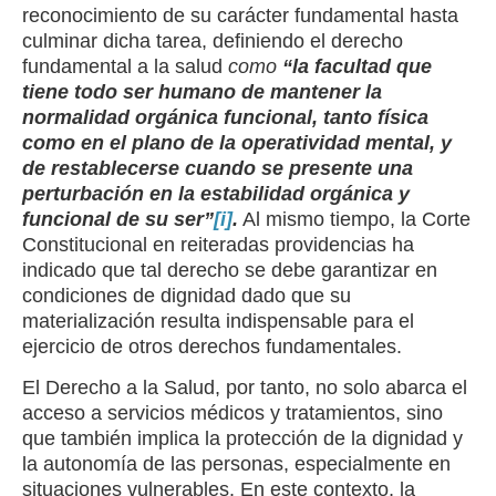
reconocimiento de su carácter fundamental hasta
culminar dicha tarea, definiendo el derecho
fundamental a la salud
como
“la facultad que
tiene todo ser humano de mantener la
normalidad orgánica funcional, tanto física
como en el plano de la operatividad mental, y
de restablecerse cuando se presente una
perturbación en la estabilidad orgánica y
funcional de su ser”
[i]
.
Al mismo tiempo, la Corte
Constitucional en reiteradas providencias ha
indicado que tal derecho se debe garantizar en
condiciones de dignidad dado que su
materialización resulta indispensable para el
ejercicio de otros derechos fundamentales.
El Derecho a la Salud, por tanto, no solo abarca el
acceso a servicios médicos y tratamientos, sino
que también implica la protección de la dignidad y
la autonomía de las personas, especialmente en
situaciones vulnerables. En este contexto, la