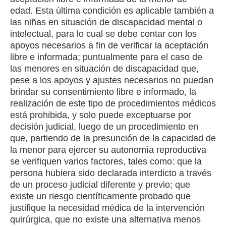
edad. Esta última condición es aplicable también a
las niñas en situación de discapacidad mental o
intelectual, para lo cual se debe contar con los
apoyos necesarios a fin de verificar la aceptación
libre e informada; puntualmente para el caso de
las menores en situación de discapacidad que,
pese a los apoyos y ajustes necesarios no puedan
brindar su consentimiento libre e informado, la
realización de este tipo de procedimientos médicos
está prohibida, y solo puede exceptuarse por
decisión judicial, luego de un procedimiento en
que, partiendo de la presunción de la capacidad de
la menor para ejercer su autonomía reproductiva
se verifiquen varios factores, tales como: que la
persona hubiera sido declarada interdicto a través
de un proceso judicial diferente y previo; que
existe un riesgo científicamente probado que
justifique la necesidad médica de la intervención
quirúrgica, que no existe una alternativa menos