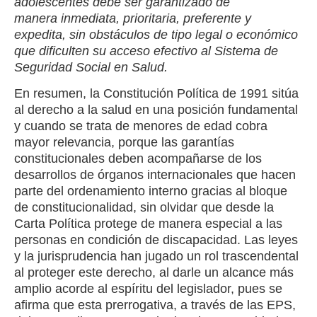
adolescentes debe ser garantizado de
manera inmediata, prioritaria, preferente y
expedita, sin obstáculos de tipo legal o económico
que dificulten su acceso efectivo al Sistema de
Seguridad Social en Salud.
En resumen, la Constitución Política de 1991 sitúa
al derecho a la salud en una posición fundamental
y cuando se trata de menores de edad cobra
mayor relevancia, porque las garantías
constitucionales deben acompañarse de los
desarrollos de órganos internacionales que hacen
parte del ordenamiento interno gracias al bloque
de constitucionalidad, sin olvidar que desde la
Carta Política protege de manera especial a las
personas en condición de discapacidad. Las leyes
y la jurisprudencia han jugado un rol trascendental
al proteger este derecho, al darle un alcance más
amplio acorde al espíritu del legislador, pues se
afirma que esta prerrogativa, a través de las EPS,