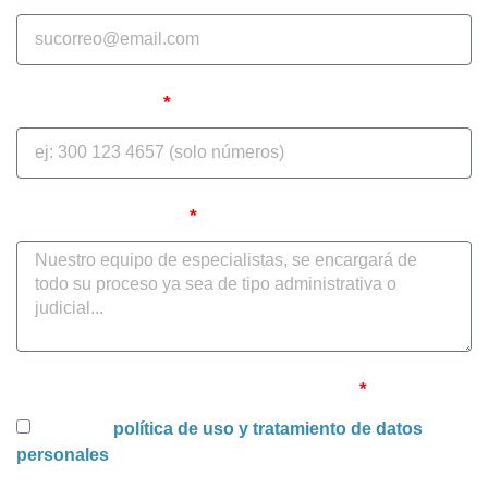
Teléfono celular
Cuéntenos su caso
Uso y tratamiento de datos personales
Acepto la
política de uso y tratamiento de datos
personales