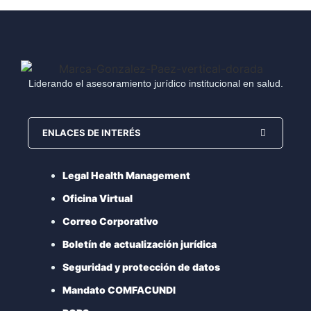
Liderando el asesoramiento jurídico institucional en salud.
ENLACES DE INTERÉS
Legal Health Management
Oficina Virtual
Correo Corporativo
Boletín de actualización jurídica
Seguridad y protección de datos
Mandato COMFACUNDI