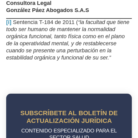
Consultora Legal
González Páez Abogados S.A.S
[i]
Sentencia T-184 de 2011 (
“la facultad que tiene
todo ser humano de mantener la normalidad
orgánica funcional, tanto física como en el plano
de la operatividad mental, y de restablecerse
cuando se presente una perturbación en la
estabilidad orgánica y funcional de su ser.”
SUBSCRÍBETE AL BOLETÍN DE
ACTUALIZACIÓN JURÍDICA
CONTENIDO ESPECIALIZADO PARA EL
SECTOR SALUD