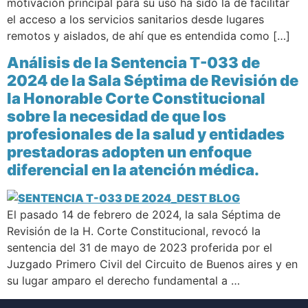
motivación principal para su uso ha sido la de facilitar
el acceso a los servicios sanitarios desde lugares
remotos y aislados, de ahí que es entendida como […]
Análisis de la Sentencia T-033 de
2024 de la Sala Séptima de Revisión de
la Honorable Corte Constitucional
sobre la necesidad de que los
profesionales de la salud y entidades
prestadoras adopten un enfoque
diferencial en la atención médica.
El pasado 14 de febrero de 2024, la sala Séptima de
Revisión de la H. Corte Constitucional, revocó la
sentencia del 31 de mayo de 2023 proferida por el
Juzgado Primero Civil del Circuito de Buenos aires y en
su lugar amparo el derecho fundamental a …