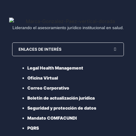
Liderando el asesoramiento jurídico institucional en salud.
ENLACES DE INTERÉS
Legal Health Management
Oficina Virtual
Correo Corporativo
Boletín de actualización jurídica
Seguridad y protección de datos
Mandato COMFACUNDI
PQRS