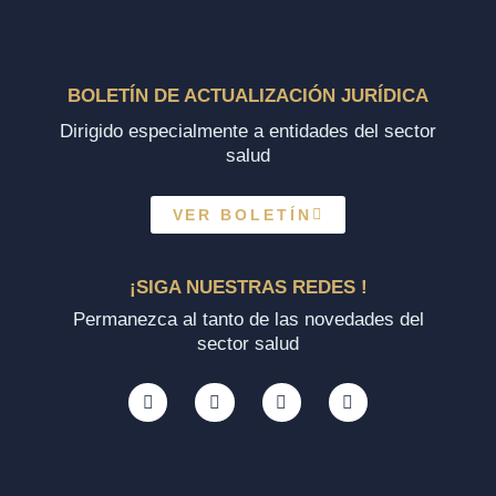
BOLETÍN DE ACTUALIZACIÓN JURÍDICA
Dirigido especialmente a entidades del sector
salud
VER BOLETÍN
¡SIGA NUESTRAS REDES !
Permanezca al tanto de las novedades del
sector salud