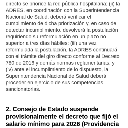
directo se priorice la red pública hospitalaria; (ii) la
ADRES, en coordinación con la Superintendencia
Nacional de Salud, deberá verificar el
cumplimiento de dicha priorización y, en caso de
detectar incumplimiento, devolverá la postulación
requiriendo su reformulación en un plazo no
superior a tres días hábiles; (iii) una vez
reformulada la postulación, la ADRES continuará
con el trámite del giro directo conforme al Decreto
780 de 2016 y demás normas reglamentarias; y
(iv) ante el incumplimiento de lo dispuesto, la
Superintendencia Nacional de Salud deberá
proceder en ejercicio de sus competencias
sancionatorias.
2. Consejo de Estado suspende
provisionalmente el decreto que fijó el
salario mínimo para 2026 (Providencia