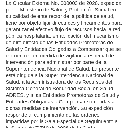
La Circular Externa No. 000003 de 2026, expedida
por el Ministerio de Salud y Protección Social en
su calidad de ente rector de la política de salud,
tiene por objeto fijar directrices y lineamientos para
garantizar el efectivo flujo de recursos hacia la red
pública hospitalaria, en aplicación del mecanismo
de giro directo de las Entidades Promotoras de
Salud y Entidades Obligadas a Compensar que se
encuentren en medida de vigilancia especial de
intervención para administrar por parte de la
Superintendencia Nacional de Salud. La presente
está dirigida a la Superintendencia Nacional de
Salud, a la Administradora de los Recursos del
Sistema General de Seguridad Social en Salud —
ADRES, y a las Entidades Promotoras de Salud y
Entidades Obligadas a Compensar sometidas a
dichas medidas de intervención. Su expedición
responde al cumplimiento de las órdenes
impartidas por la Sala Especial de Seguimiento a
la Sentencia T-760 de 2008 de la Corte