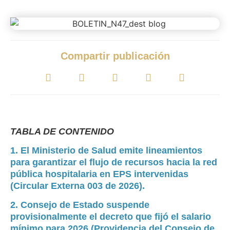
Compartir publicación
TABLA DE CONTENIDO
1. El Ministerio de Salud emite lineamientos
para garantizar el flujo de recursos hacia la red
pública hospitalaria en EPS intervenidas
(Circular Externa 003 de 2026).
2. Consejo de Estado suspende
provisionalmente el decreto que fijó el salario
mínimo para 2026 (Providencia del Consejo de