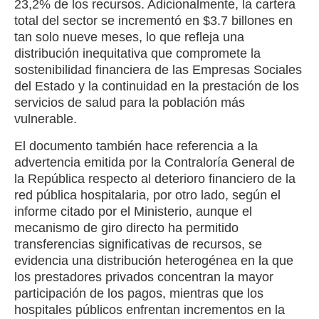
23,2% de los recursos. Adicionalmente, la cartera
total del sector se incrementó en $3.7 billones en
tan solo nueve meses, lo que refleja una
distribución inequitativa que compromete la
sostenibilidad financiera de las Empresas Sociales
del Estado y la continuidad en la prestación de los
servicios de salud para la población más
vulnerable.
El documento también hace referencia a la
advertencia emitida por la Contraloría General de
la República respecto al deterioro financiero de la
red pública hospitalaria, por otro lado, según el
informe citado por el Ministerio, aunque el
mecanismo de giro directo ha permitido
transferencias significativas de recursos, se
evidencia una distribución heterogénea en la que
los prestadores privados concentran la mayor
participación de los pagos, mientras que los
hospitales públicos enfrentan incrementos en la