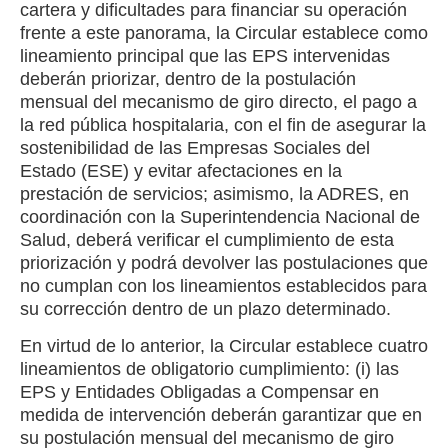
cartera y dificultades para financiar su operación
frente a este panorama, la Circular establece como
lineamiento principal que las EPS intervenidas
deberán priorizar, dentro de la postulación
mensual del mecanismo de giro directo, el pago a
la red pública hospitalaria, con el fin de asegurar la
sostenibilidad de las Empresas Sociales del
Estado (ESE) y evitar afectaciones en la
prestación de servicios; asimismo, la ADRES, en
coordinación con la Superintendencia Nacional de
Salud, deberá verificar el cumplimiento de esta
priorización y podrá devolver las postulaciones que
no cumplan con los lineamientos establecidos para
su corrección dentro de un plazo determinado.
En virtud de lo anterior, la Circular establece cuatro
lineamientos de obligatorio cumplimiento: (i) las
EPS y Entidades Obligadas a Compensar en
medida de intervención deberán garantizar que en
su postulación mensual del mecanismo de giro