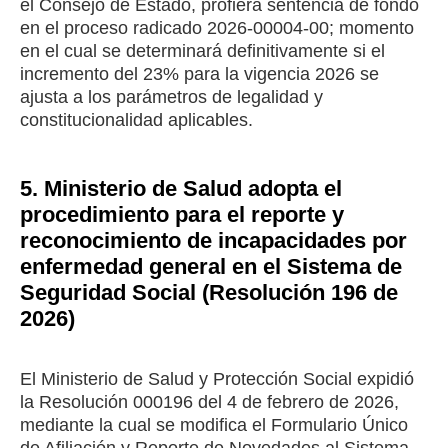
el Consejo de Estado, profiera sentencia de fondo
en el proceso radicado 2026-00004-00; momento
en el cual se determinará definitivamente si el
incremento del 23% para la vigencia 2026 se
ajusta a los parámetros de legalidad y
constitucionalidad aplicables.
5. Ministerio de Salud adopta el
procedimiento para el reporte y
reconocimiento de incapacidades por
enfermedad general en el Sistema de
Seguridad Social (Resolución 196 de
2026)
El Ministerio de Salud y Protección Social expidió
la Resolución 000196 del 4 de febrero de 2026,
mediante la cual se modifica el Formulario Único