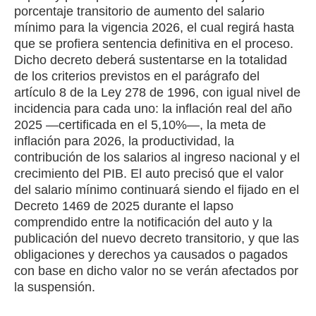
porcentaje transitorio de aumento del salario
mínimo para la vigencia 2026, el cual regirá hasta
que se profiera sentencia definitiva en el proceso.
Dicho decreto deberá sustentarse en la totalidad
de los criterios previstos en el parágrafo del
artículo 8 de la Ley 278 de 1996, con igual nivel de
incidencia para cada uno: la inflación real del año
2025 —certificada en el 5,10%—, la meta de
inflación para 2026, la productividad, la
contribución de los salarios al ingreso nacional y el
crecimiento del PIB. El auto precisó que el valor
del salario mínimo continuará siendo el fijado en el
Decreto 1469 de 2025 durante el lapso
comprendido entre la notificación del auto y la
publicación del nuevo decreto transitorio, y que las
obligaciones y derechos ya causados o pagados
con base en dicho valor no se verán afectados por
la suspensión.