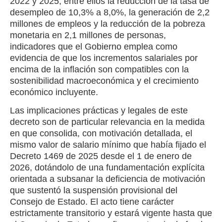
2022 y 2025, entre ellos la reducción de la tasa de
desempleo de 10,3% a 8,0%, la generación de 2,2
millones de empleos y la reducción de la pobreza
monetaria en 2,1 millones de personas,
indicadores que el Gobierno emplea como
evidencia de que los incrementos salariales por
encima de la inflación son compatibles con la
sostenibilidad macroeconómica y el crecimiento
económico incluyente.
Las implicaciones prácticas y legales de este
decreto son de particular relevancia en la medida
en que consolida, con motivación detallada, el
mismo valor de salario mínimo que había fijado el
Decreto 1469 de 2025 desde el 1 de enero de
2026, dotándolo de una fundamentación explícita
orientada a subsanar la deficiencia de motivación
que sustentó la suspensión provisional del
Consejo de Estado. El acto tiene carácter
estrictamente transitorio y estará vigente hasta que