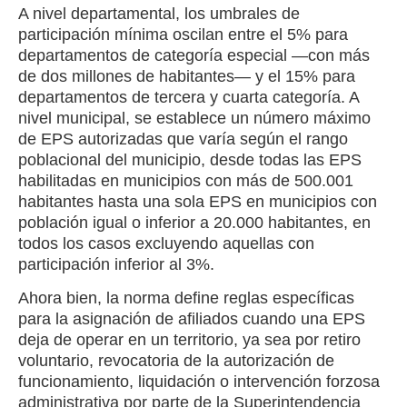
A nivel departamental, los umbrales de
participación mínima oscilan entre el 5% para
departamentos de categoría especial —con más
de dos millones de habitantes— y el 15% para
departamentos de tercera y cuarta categoría. A
nivel municipal, se establece un número máximo
de EPS autorizadas que varía según el rango
poblacional del municipio, desde todas las EPS
habilitadas en municipios con más de 500.001
habitantes hasta una sola EPS en municipios con
población igual o inferior a 20.000 habitantes, en
todos los casos excluyendo aquellas con
participación inferior al 3%.
Ahora bien, la norma define reglas específicas
para la asignación de afiliados cuando una EPS
deja de operar en un territorio, ya sea por retiro
voluntario, revocatoria de la autorización de
funcionamiento, liquidación o intervención forzosa
administrativa por parte de la Superintendencia