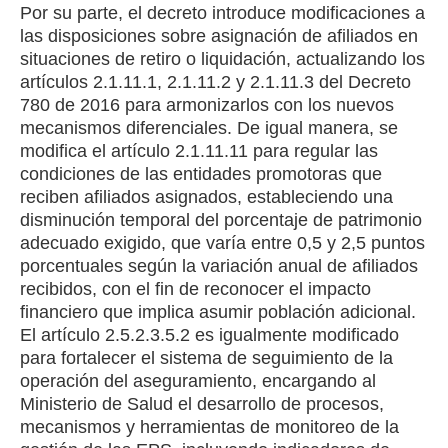
Por su parte, el decreto introduce modificaciones a
las disposiciones sobre asignación de afiliados en
situaciones de retiro o liquidación, actualizando los
artículos 2.1.11.1, 2.1.11.2 y 2.1.11.3 del Decreto
780 de 2016 para armonizarlos con los nuevos
mecanismos diferenciales. De igual manera, se
modifica el artículo 2.1.11.11 para regular las
condiciones de las entidades promotoras que
reciben afiliados asignados, estableciendo una
disminución temporal del porcentaje de patrimonio
adecuado exigido, que varía entre 0,5 y 2,5 puntos
porcentuales según la variación anual de afiliados
recibidos, con el fin de reconocer el impacto
financiero que implica asumir población adicional.
El artículo 2.5.2.3.5.2 es igualmente modificado
para fortalecer el sistema de seguimiento de la
operación del aseguramiento, encargando al
Ministerio de Salud el desarrollo de procesos,
mecanismos y herramientas de monitoreo de la