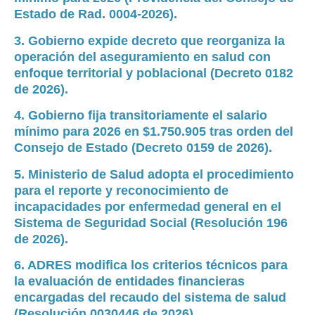
Estado de Rad. 0004-2026).
3. Gobierno expide decreto que reorganiza la
operación del aseguramiento en salud con
enfoque territorial y poblacional (Decreto 0182
de 2026).
4. Gobierno fija transitoriamente el salario
mínimo para 2026 en $1.750.905 tras orden del
Consejo de Estado (Decreto 0159 de 2026).
5. Ministerio de Salud adopta el procedimiento
para el reporte y reconocimiento de
incapacidades por enfermedad general en el
Sistema de Seguridad Social (Resolución 196
de 2026).
6. ADRES modifica los criterios técnicos para
la evaluación de entidades financieras
encargadas del recaudo del sistema de salud
(Resolución 0030446 de 2026)