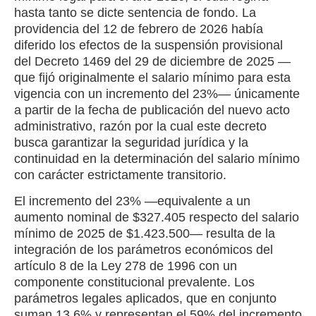
hasta tanto se dicte sentencia de fondo. La
providencia del 12 de febrero de 2026 había
diferido los efectos de la suspensión provisional
del Decreto 1469 del 29 de diciembre de 2025 —
que fijó originalmente el salario mínimo para esta
vigencia con un incremento del 23%— únicamente
a partir de la fecha de publicación del nuevo acto
administrativo, razón por la cual este decreto
busca garantizar la seguridad jurídica y la
continuidad en la determinación del salario mínimo
con carácter estrictamente transitorio.
El incremento del 23% —equivalente a un
aumento nominal de $327.405 respecto del salario
mínimo de 2025 de $1.423.500— resulta de la
integración de los parámetros económicos del
artículo 8 de la Ley 278 de 1996 con un
componente constitucional prevalente. Los
parámetros legales aplicados, que en conjunto
suman 13,6% y representan el 59% del incremento