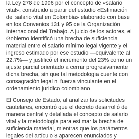
la Ley 278 de 1996 por el concepto de «salario
vital», construido a partir del estudio «Estimación
del salario vital en Colombia» elaborado con base
en los Convenios 131 y 95 de la Organización
Internacional del Trabajo. A juicio de los actores, el
Gobierno identificó una brecha de suficiencia
material entre el salario mínimo legal vigente y el
ingreso estimado por ese estudio —equivalente al
22,7%— y justificó el incremento del 23% como un
ajuste parcial orientado a cerrar progresivamente
dicha brecha, sin que tal metodología cuente con
consagración legal ni fuerza vinculante en el
ordenamiento jurídico colombiano.
El Consejo de Estado, al analizar las solicitudes
cautelares, encontró que el decreto desarrolló de
manera central y detallada el concepto de salario
vital y la metodología para estimar la brecha de
suficiencia material, mientras que los parámetros
legales del artículo 8 aparecen enunciados y