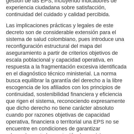
gestión de las EPS, incluyendo indicadores de
experiencia ciudadana sobre satisfacción,
continuidad del cuidado y calidad percibida.
Las implicaciones prácticas y legales de este
decreto son de considerable extensión para el
sistema de salud colombiano, pues introduce una
reconfiguración estructural del mapa del
aseguramiento a partir de criterios objetivos de
escala poblacional y capacidad operativa, en
respuesta a la fragmentación excesiva identificada
en el diagnóstico técnico ministerial. La norma
busca equilibrar la garantía del derecho a la libre
escogencia de los afiliados con los principios de
continuidad, sostenibilidad financiera y eficiencia
que rigen el sistema, reconociendo expresamente
que dicho derecho no tiene carácter absoluto
cuando por razones objetivas de capacidad
operativa, financiera o territorial una EPS no se
encuentre en condiciones de garantizar