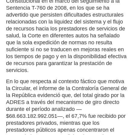
Constitucional en el marco del seguimiento a la
Sentencia T-760 de 2008, en los que se ha
advertido que persisten dificultades estructurales
relacionadas con la liquidez del sistema y el flujo
de recursos hacia los prestadores de servicios de
salud, la Corte en diferentes autos ha señalado
que la sola expedición de normas no resulta
suficiente si no se traducen en mejoras reales en
los tiempos de pago y en la disponibilidad efectiva
de recursos para garantizar la prestación de
servicios.
En lo que respecta al contexto fáctico que motiva
la Circular, el informe de la Contraloría General de
la República evidenció que, del total girado por la
ADRES a través del mecanismo de giro directo
durante el período analizado —
$68.663.182.992.051—, el 67,7% fue recibido por
prestadores privados, mientras que los
prestadores públicos apenas concentraron el