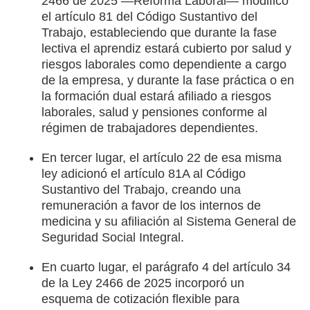
2466 de 2025 —Reforma Laboral— modificó
el artículo 81 del Código Sustantivo del
Trabajo, estableciendo que durante la fase
lectiva el aprendiz estará cubierto por salud y
riesgos laborales como dependiente a cargo
de la empresa, y durante la fase práctica o en
la formación dual estará afiliado a riesgos
laborales, salud y pensiones conforme al
régimen de trabajadores dependientes.
En tercer lugar, el artículo 22 de esa misma
ley adicionó el artículo 81A al Código
Sustantivo del Trabajo, creando una
remuneración a favor de los internos de
medicina y su afiliación al Sistema General de
Seguridad Social Integral.
En cuarto lugar, el parágrafo 4 del artículo 34
de la Ley 2466 de 2025 incorporó un
esquema de cotización flexible para