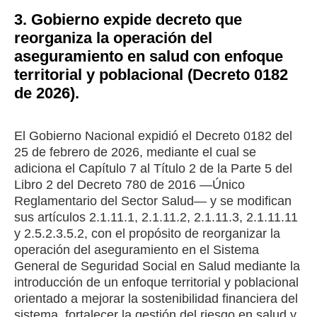
3. Gobierno expide decreto que
reorganiza la operación del
aseguramiento en salud con enfoque
territorial y poblacional (Decreto 0182
de 2026).
El Gobierno Nacional expidió el Decreto 0182 del
25 de febrero de 2026, mediante el cual se
adiciona el Capítulo 7 al Título 2 de la Parte 5 del
Libro 2 del Decreto 780 de 2016 —Único
Reglamentario del Sector Salud— y se modifican
sus artículos 2.1.11.1, 2.1.11.2, 2.1.11.3, 2.1.11.11
y 2.5.2.3.5.2, con el propósito de reorganizar la
operación del aseguramiento en el Sistema
General de Seguridad Social en Salud mediante la
introducción de un enfoque territorial y poblacional
orientado a mejorar la sostenibilidad financiera del
sistema, fortalecer la gestión del riesgo en salud y