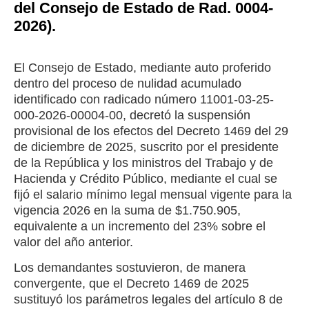
del Consejo de Estado de Rad. 0004-
2026).
El Consejo de Estado, mediante auto proferido
dentro del proceso de nulidad acumulado
identificado con radicado número 11001-03-25-
000-2026-00004-00, decretó la suspensión
provisional de los efectos del Decreto 1469 del 29
de diciembre de 2025, suscrito por el presidente
de la República y los ministros del Trabajo y de
Hacienda y Crédito Público, mediante el cual se
fijó el salario mínimo legal mensual vigente para la
vigencia 2026 en la suma de $1.750.905,
equivalente a un incremento del 23% sobre el
valor del año anterior.
Los demandantes sostuvieron, de manera
convergente, que el Decreto 1469 de 2025
sustituyó los parámetros legales del artículo 8 de