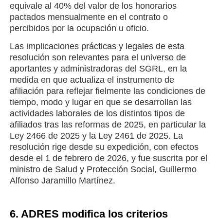
equivale al 40% del valor de los honorarios
pactados mensualmente en el contrato o
percibidos por la ocupación u oficio.
Las implicaciones prácticas y legales de esta
resolución son relevantes para el universo de
aportantes y administradoras del SGRL, en la
medida en que actualiza el instrumento de
afiliación para reflejar fielmente las condiciones de
tiempo, modo y lugar en que se desarrollan las
actividades laborales de los distintos tipos de
afiliados tras las reformas de 2025, en particular la
Ley 2466 de 2025 y la Ley 2461 de 2025. La
resolución rige desde su expedición, con efectos
desde el 1 de febrero de 2026, y fue suscrita por el
ministro de Salud y Protección Social, Guillermo
Alfonso Jaramillo Martínez.
6. ADRES modifica los criterios