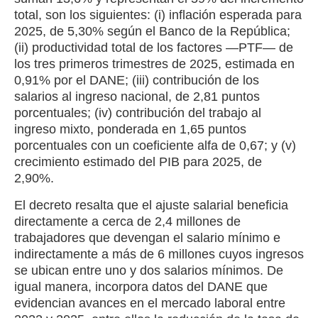
total, son los siguientes: (i) inflación esperada para
2025, de 5,30% según el Banco de la República;
(ii) productividad total de los factores —PTF— de
los tres primeros trimestres de 2025, estimada en
0,91% por el DANE; (iii) contribución de los
salarios al ingreso nacional, de 2,81 puntos
porcentuales; (iv) contribución del trabajo al
ingreso mixto, ponderada en 1,65 puntos
porcentuales con un coeficiente alfa de 0,67; y (v)
crecimiento estimado del PIB para 2025, de
2,90%.
El decreto resalta que el ajuste salarial beneficia
directamente a cerca de 2,4 millones de
trabajadores que devengan el salario mínimo e
indirectamente a más de 6 millones cuyos ingresos
se ubican entre uno y dos salarios mínimos. De
igual manera, incorpora datos del DANE que
evidencian avances en el mercado laboral entre