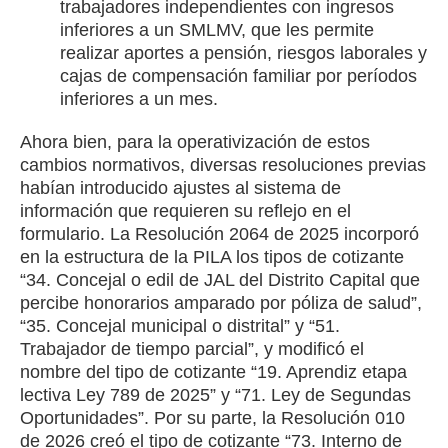
trabajadores independientes con ingresos
inferiores a un SMLMV, que les permite
realizar aportes a pensión, riesgos laborales y
cajas de compensación familiar por períodos
inferiores a un mes.
Ahora bien, para la operativización de estos
cambios normativos, diversas resoluciones previas
habían introducido ajustes al sistema de
información que requieren su reflejo en el
formulario. La Resolución 2064 de 2025 incorporó
en la estructura de la PILA los tipos de cotizante
“34. Concejal o edil de JAL del Distrito Capital que
percibe honorarios amparado por póliza de salud”,
“35. Concejal municipal o distrital” y “51.
Trabajador de tiempo parcial”, y modificó el
nombre del tipo de cotizante “19. Aprendiz etapa
lectiva Ley 789 de 2025” y “71. Ley de Segundas
Oportunidades”. Por su parte, la Resolución 010
de 2026 creó el tipo de cotizante “73. Interno de