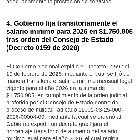
adecuadamente la prestación de servicios.
4. Gobierno fija transitoriamente el
salario mínimo para 2026 en $1.750.905
tras orden del Consejo de Estado
(Decreto 0159 de 2026)
El Gobierno Nacional expidió el Decreto 0159 del
19 de febrero de 2026, mediante el cual se fijó de
manera transitoria el salario mínimo mensual legal
vigente para el año 2026 en la suma de
$1.750.905, en cumplimiento de la orden judicial
proferida por el Consejo de Estado dentro del
proceso de nulidad radicado 11001-03-25-000-
2026-00004-00, mediante la cual se ordenó al
Gobierno expedir un decreto que fijara el
porcentaje transitorio de aumento del salario
mínimo legal para el año 2026, el cual regiría