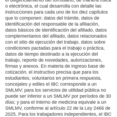
o electrónica, el cual desarrolla con detalle las
instrucciones para cada uno de los diez capítulos
que lo componen: datos del trámite, datos de
identificación del responsable de la afiliación,
datos básicos de identificación del afiliado, datos
complementarios del afiliado, datos relacionados
con el sitio de ejecución del trabajo, datos sobre
condiciones pactadas para el trabajo o práctica,
datos de tiempo destinado a la ejecución del
trabajo, reporte de novedades, autorizaciones,
firmas y anexos. En materia de ingreso base de
cotización, el instructivo precisa que para los
estudiantes, voluntarios en primera respuesta,
concejales y ediles el IBC corresponde a un
SMLMV; para los servicios de utilidad pública no
puede ser inferior a un SMLMV por períodos de 30
días; y para el interno de medicina equivale a un
SMLMV, conforme al artículo 22 de la Ley 2466 de
2025. Para los trabajadores independientes, el IBC