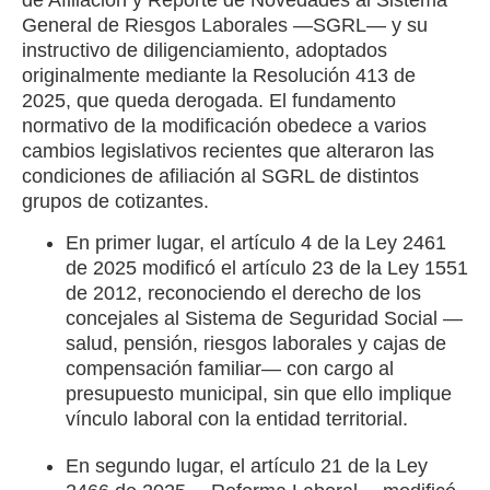
de Afiliación y Reporte de Novedades al Sistema
General de Riesgos Laborales —SGRL— y su
instructivo de diligenciamiento, adoptados
originalmente mediante la Resolución 413 de
2025, que queda derogada. El fundamento
normativo de la modificación obedece a varios
cambios legislativos recientes que alteraron las
condiciones de afiliación al SGRL de distintos
grupos de cotizantes.
En primer lugar, el artículo 4 de la Ley 2461
de 2025 modificó el artículo 23 de la Ley 1551
de 2012, reconociendo el derecho de los
concejales al Sistema de Seguridad Social —
salud, pensión, riesgos laborales y cajas de
compensación familiar— con cargo al
presupuesto municipal, sin que ello implique
vínculo laboral con la entidad territorial.
En segundo lugar, el artículo 21 de la Ley