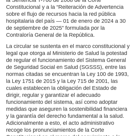
Constitucional y a la “Reiteración de Advertencia
sobre el flujo de recursos hacia la red pública
hospitalaria del país — 01 de enero de 2024 a 30
de septiembre de 2025” formulada por la
Contraloría General de la República.
La circular se sustenta en el marco constitucional y
legal que otorga al Ministerio de Salud la potestad
de regular el funcionamiento del Sistema General
de Seguridad Social en Salud (SGSSS), entre las
normas citadas se encuentran la Ley 100 de 1993,
la Ley 1751 de 2015 y la Ley 715 de 2001, las
cuales establecen la obligación del Estado de
dirigir, regular y garantizar el adecuado
funcionamiento del sistema, así como adoptar
medidas que aseguren la sostenibilidad financiera
y la garantía del derecho fundamental a la salud.
Adicionalmente a esto, el acto administrativo
recoge los pronunciamientos de la Corte