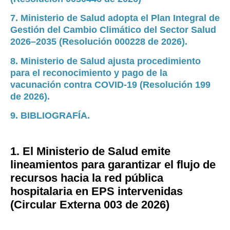
7. Ministerio de Salud adopta el Plan Integral de
Gestión del Cambio Climático del Sector Salud
2026–2035 (Resolución 000228 de 2026).
8. Ministerio de Salud ajusta procedimiento
para el reconocimiento y pago de la
vacunación contra COVID-19 (Resolución 199
de 2026).
9. BIBLIOGRAFÍA.
1. El Ministerio de Salud emite
lineamientos para garantizar el flujo de
recursos hacia la red pública
hospitalaria en EPS intervenidas
(Circular Externa 003 de 2026)