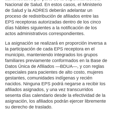
Nacional de Salud. En estos casos, el Ministerio
de Salud y la ADRES deberán adelantar un
proceso de redistribución de afiliados entre las
EPS receptoras autorizadas dentro de los cinco
días hábiles siguientes a la notificación de los
actos administrativos correspondientes.
La asignación se realizará en proporción inversa a
la participación de cada EPS receptora en el
municipio, manteniendo integrados los grupos
familiares previamente conformados en la Base de
Datos Única de Afiliados —BDUA—, y con reglas
especiales para pacientes de alto costo, mujeres
gestantes, comunidades indígenas y recién
nacidos. Ninguna EPS podrá negarse a recibir los
afiliados asignados, y una vez transcurridos
sesenta días calendario desde la efectividad de la
asignación, los afiliados podrán ejercer libremente
su derecho de traslado.