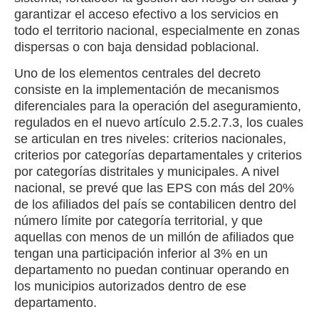
garantizar el acceso efectivo a los servicios en
todo el territorio nacional, especialmente en zonas
dispersas o con baja densidad poblacional.
Uno de los elementos centrales del decreto
consiste en la implementación de mecanismos
diferenciales para la operación del aseguramiento,
regulados en el nuevo artículo 2.5.2.7.3, los cuales
se articulan en tres niveles: criterios nacionales,
criterios por categorías departamentales y criterios
por categorías distritales y municipales. A nivel
nacional, se prevé que las EPS con más del 20%
de los afiliados del país se contabilicen dentro del
número límite por categoría territorial, y que
aquellas con menos de un millón de afiliados que
tengan una participación inferior al 3% en un
departamento no puedan continuar operando en
los municipios autorizados dentro de ese
departamento.