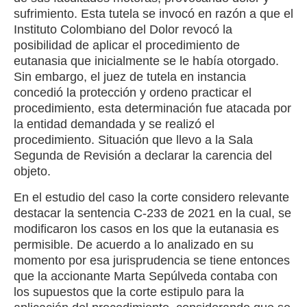
sufrimiento. Esta tutela se invocó en razón a que el
Instituto Colombiano del Dolor revocó la
posibilidad de aplicar el procedimiento de
eutanasia que inicialmente se le había otorgado.
Sin embargo, el juez de tutela en instancia
concedió la protección y ordeno practicar el
procedimiento, esta determinación fue atacada por
la entidad demandada y se realizó el
procedimiento. Situación que llevo a la Sala
Segunda de Revisión a declarar la carencia del
objeto.
En el estudio del caso la corte considero relevante
destacar la sentencia C-233 de 2021 en la cual, se
modificaron los casos en los que la eutanasia es
permisible. De acuerdo a lo analizado en su
momento por esa jurisprudencia se tiene entonces
que la accionante Marta Sepúlveda contaba con
los supuestos que la corte estipulo para la