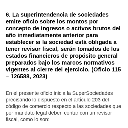
6. La superintendencia de sociedades
emite oficio sobre los montos por
concepto de ingresos o activos brutos del
año inmediatamente anterior para
establecer si la sociedad está obligada a
tener revisor fiscal, serán tomados de los
estados financieros de propósito general
preparados bajo los marcos normativos
vigentes al cierre del ejercicio. (Oficio 115
– 126588, 2023)
En el presente oficio inicia la SuperSociedades
precisando lo dispuesto en el artículo 203 del
código de comercio respecto a las sociedades que
por mandato legal deben contar con un revisor
fiscal, como lo son: