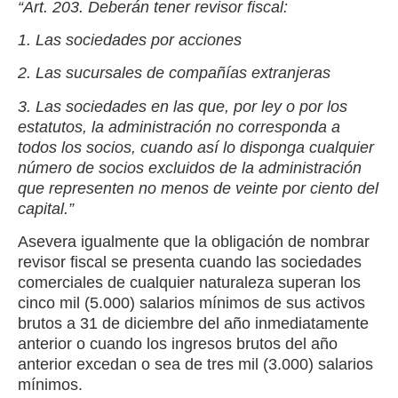
“Art. 203. Deberán tener revisor fiscal:
1. Las sociedades por acciones
2. Las sucursales de compañías extranjeras
3. Las sociedades en las que, por ley o por los
estatutos, la administración no corresponda a
todos los socios, cuando así lo disponga cualquier
número de socios excluidos de la administración
que representen no menos de veinte por ciento del
capital.”
Asevera igualmente que la obligación de nombrar
revisor fiscal se presenta cuando las sociedades
comerciales de cualquier naturaleza superan los
cinco mil (5.000) salarios mínimos de sus activos
brutos a 31 de diciembre del año inmediatamente
anterior o cuando los ingresos brutos del año
anterior excedan o sea de tres mil (3.000) salarios
mínimos.