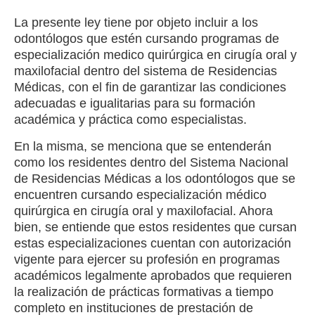
La presente ley tiene por objeto incluir a los
odontólogos que estén cursando programas de
especialización medico quirúrgica en cirugía oral y
maxilofacial dentro del sistema de Residencias
Médicas, con el fin de garantizar las condiciones
adecuadas e igualitarias para su formación
académica y práctica como especialistas.
En la misma, se menciona que se entenderán
como los residentes dentro del Sistema Nacional
de Residencias Médicas a los odontólogos que se
encuentren cursando especialización médico
quirúrgica en cirugía oral y maxilofacial. Ahora
bien, se entiende que estos residentes que cursan
estas especializaciones cuentan con autorización
vigente para ejercer su profesión en programas
académicos legalmente aprobados que requieren
la realización de prácticas formativas a tiempo
completo en instituciones de prestación de