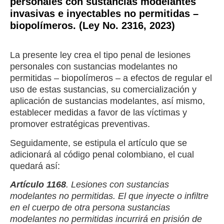
personales con sustancias modelantes
invasivas e inyectables no permitidas –
biopolímeros. (Ley No. 2316, 2023)
La presente ley crea el tipo penal de lesiones
personales con sustancias modelantes no
permitidas – biopolímeros – a efectos de regular el
uso de estas sustancias, su comercialización y
aplicación de sustancias modelantes, así mismo,
establecer medidas a favor de las víctimas y
promover estratégicas preventivas.
Seguidamente, se estipula el artículo que se
adicionará al código penal colombiano, el cual
quedará así:
Artículo 1168
. Lesiones con sustancias
modelantes no permitidas. El que inyecte o infiltre
en el cuerpo de otra persona sustancias
modelantes no permitidas incurrirá en prisión de