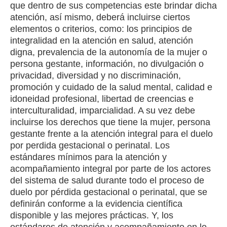
que dentro de sus competencias este brindar dicha
atención, así mismo, deberá incluirse ciertos
elementos o criterios, como: los principios de
integralidad en la atención en salud, atención
digna, prevalencia de la autonomía de la mujer o
persona gestante, información, no divulgación o
privacidad, diversidad y no discriminación,
promoción y cuidado de la salud mental, calidad e
idoneidad profesional, libertad de creencias e
interculturalidad, imparcialidad. A su vez debe
incluirse los derechos que tiene la mujer, persona
gestante frente a la atención integral para el duelo
por perdida gestacional o perinatal. Los
estándares mínimos para la atención y
acompañamiento integral por parte de los actores
del sistema de salud durante todo el proceso de
duelo por pérdida gestacional o perinatal, que se
definirán conforme a la evidencia científica
disponible y las mejores prácticas. Y, los
estándares de atención y acompañamiento en lo