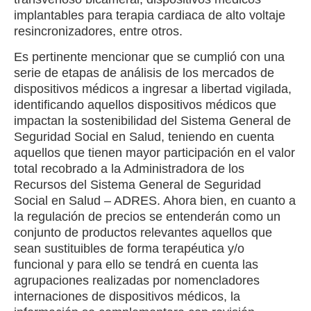
implantables para terapia cardiaca de alto voltaje
resincronizadores, entre otros.
Es pertinente mencionar que se cumplió con una
serie de etapas de análisis de los mercados de
dispositivos médicos a ingresar a libertad vigilada,
identificando aquellos dispositivos médicos que
impactan la sostenibilidad del Sistema General de
Seguridad Social en Salud, teniendo en cuenta
aquellos que tienen mayor participación en el valor
total recobrado a la Administradora de los
Recursos del Sistema General de Seguridad
Social en Salud – ADRES. Ahora bien, en cuanto a
la regulación de precios se entenderán como un
conjunto de productos relevantes aquellos que
sean sustituibles de forma terapéutica y/o
funcional y para ello se tendrá en cuenta las
agrupaciones realizadas por nomencladores
internaciones de dispositivos médicos, la