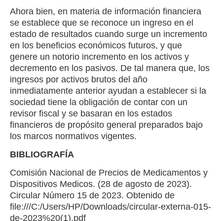
Ahora bien, en materia de información financiera
se establece que se reconoce un ingreso en el
estado de resultados cuando surge un incremento
en los beneficios económicos futuros, y que
genere un notorio incremento en los activos y
decremento en los pasivos. De tal manera que, los
ingresos por activos brutos del año
inmediatamente anterior ayudan a establecer si la
sociedad tiene la obligación de contar con un
revisor fiscal y se basaran en los estados
financieros de propósito general preparados bajo
los marcos normativos vigentes.
BIBLIOGRAFÍA
Comisión Nacional de Precios de Medicamentos y
Dispositivos Medicos. (28 de agosto de 2023).
Circular Número 15 de 2023. Obtenido de
file:///C:/Users/HP/Downloads/circular-externa-015-
de-2023%20(1).pdf