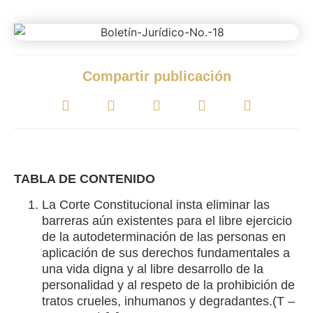
agosto 31, 2023
Compartir publicación
TABLA DE CONTENIDO
La Corte Constitucional insta eliminar las
barreras aún existentes para el libre ejercicio
de la autodeterminación de las personas en
aplicación de sus derechos fundamentales a
una vida digna y al libre desarrollo de la
personalidad y al respeto de la prohibición de
tratos crueles, inhumanos y degradantes.(T –