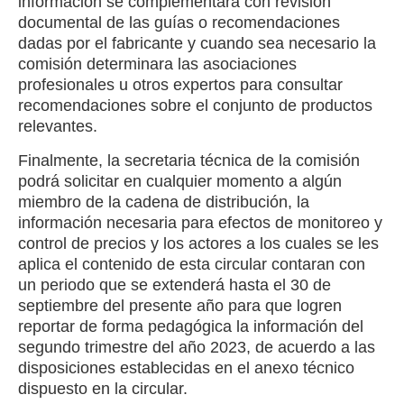
información se complementara con revisión
documental de las guías o recomendaciones
dadas por el fabricante y cuando sea necesario la
comisión determinara las asociaciones
profesionales u otros expertos para consultar
recomendaciones sobre el conjunto de productos
relevantes.
Finalmente, la secretaria técnica de la comisión
podrá solicitar en cualquier momento a algún
miembro de la cadena de distribución, la
información necesaria para efectos de monitoreo y
control de precios y los actores a los cuales se les
aplica el contenido de esta circular contaran con
un periodo que se extenderá hasta el 30 de
septiembre del presente año para que logren
reportar de forma pedagógica la información del
segundo trimestre del año 2023, de acuerdo a las
disposiciones establecidas en el anexo técnico
dispuesto en la circular.