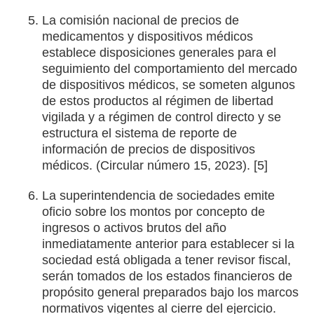
La comisión nacional de precios de
medicamentos y dispositivos médicos
establece disposiciones generales para el
seguimiento del comportamiento del mercado
de dispositivos médicos, se someten algunos
de estos productos al régimen de libertad
vigilada y a régimen de control directo y se
estructura el sistema de reporte de
información de precios de dispositivos
médicos. (Circular número 15, 2023). [5]
La superintendencia de sociedades emite
oficio sobre los montos por concepto de
ingresos o activos brutos del año
inmediatamente anterior para establecer si la
sociedad está obligada a tener revisor fiscal,
serán tomados de los estados financieros de
propósito general preparados bajo los marcos
normativos vigentes al cierre del ejercicio.