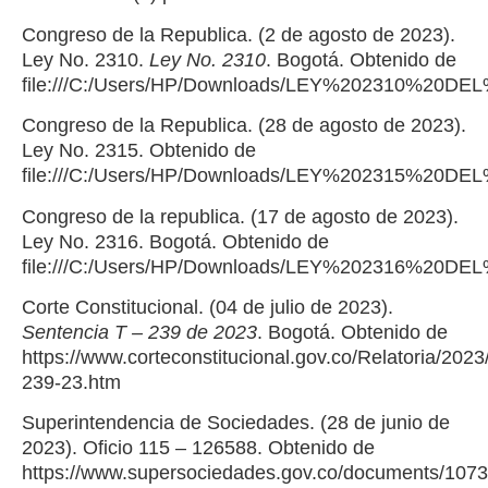
Congreso de la Republica. (2 de agosto de 2023).
Ley No. 2310.
Ley No. 2310
. Bogotá. Obtenido de
file:///C:/Users/HP/Downloads/LEY%202310%2
Congreso de la Republica. (28 de agosto de 2023).
Ley No. 2315. Obtenido de
file:///C:/Users/HP/Downloads/LEY%202315%2
Congreso de la republica. (17 de agosto de 2023).
Ley No. 2316. Bogotá. Obtenido de
file:///C:/Users/HP/Downloads/LEY%202316%2
Corte Constitucional. (04 de julio de 2023).
Sentencia T – 239 de 2023
. Bogotá. Obtenido de
https://www.corteconstitucional.gov.co/Relatoria/2023
239-23.htm
Superintendencia de Sociedades. (28 de junio de
2023). Oficio 115 – 126588. Obtenido de
https://www.supersociedades.gov.co/documents/