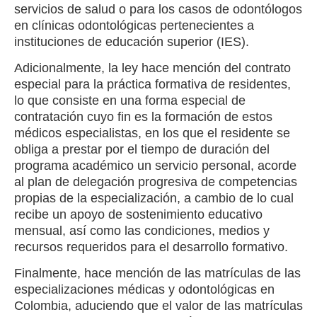
servicios de salud o para los casos de odontólogos
en clínicas odontológicas pertenecientes a
instituciones de educación superior (IES).
Adicionalmente, la ley hace mención del contrato
especial para la práctica formativa de residentes,
lo que consiste en una forma especial de
contratación cuyo fin es la formación de estos
médicos especialistas, en los que el residente se
obliga a prestar por el tiempo de duración del
programa académico un servicio personal, acorde
al plan de delegación progresiva de competencias
propias de la especialización, a cambio de lo cual
recibe un apoyo de sostenimiento educativo
mensual, así como las condiciones, medios y
recursos requeridos para el desarrollo formativo.
Finalmente, hace mención de las matrículas de las
especializaciones médicas y odontológicas en
Colombia, aduciendo que el valor de las matrículas