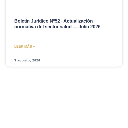
Boletín Jurídico Nº52 · Actualización
normativa del sector salud — Julio 2026
LEER MÁS »
3 agosto, 2026