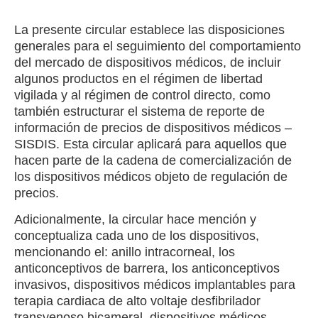
La presente circular establece las disposiciones
generales para el seguimiento del comportamiento
del mercado de dispositivos médicos, de incluir
algunos productos en el régimen de libertad
vigilada y al régimen de control directo, como
también estructurar el sistema de reporte de
información de precios de dispositivos médicos –
SISDIS. Esta circular aplicará para aquellos que
hacen parte de la cadena de comercialización de
los dispositivos médicos objeto de regulación de
precios.
Adicionalmente, la circular hace mención y
conceptualiza cada uno de los dispositivos,
mencionando el: anillo intracorneal, los
anticonceptivos de barrera, los anticonceptivos
invasivos, dispositivos médicos implantables para
terapia cardiaca de alto voltaje desfibrilador
transvenoso bicameral, dispositivos médicos