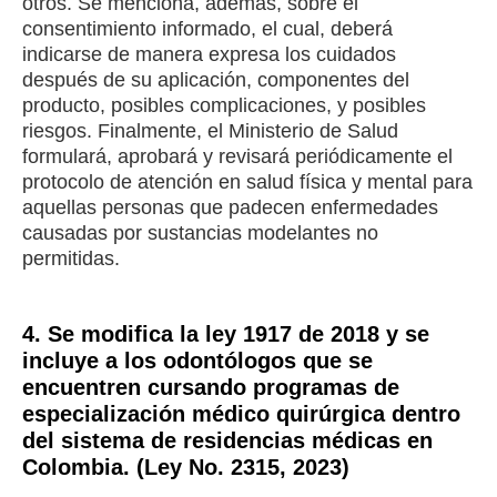
otros. Se menciona, además, sobre el
consentimiento informado, el cual, deberá
indicarse de manera expresa los cuidados
después de su aplicación, componentes del
producto, posibles complicaciones, y posibles
riesgos. Finalmente, el Ministerio de Salud
formulará, aprobará y revisará periódicamente el
protocolo de atención en salud física y mental para
aquellas personas que padecen enfermedades
causadas por sustancias modelantes no
permitidas.
4. Se modifica la ley 1917 de 2018 y se
incluye a los odontólogos que se
encuentren cursando programas de
especialización médico quirúrgica dentro
del sistema de residencias médicas en
Colombia. (Ley No. 2315, 2023)