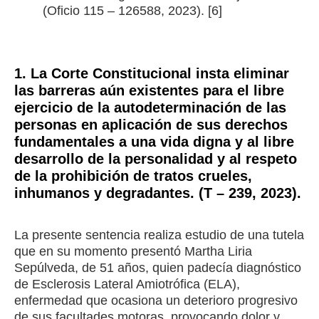
(Oficio 115 – 126588, 2023). [6]
1. La Corte Constitucional insta eliminar
las barreras aún existentes para el libre
ejercicio de la autodeterminación de las
personas en aplicación de sus derechos
fundamentales a una vida digna y al libre
desarrollo de la personalidad y al respeto
de la prohibición de tratos crueles,
inhumanos y degradantes. (T – 239, 2023).
La presente sentencia realiza estudio de una tutela
que en su momento presentó Martha Liria
Sepúlveda, de 51 años, quien padecía diagnóstico
de Esclerosis Lateral Amiotrófica (ELA),
enfermedad que ocasiona un deterioro progresivo
de sus facultades motoras, provocando dolor y