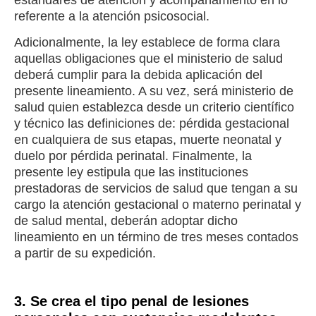
referente a la atención psicosocial.
Adicionalmente, la ley establece de forma clara
aquellas obligaciones que el ministerio de salud
deberá cumplir para la debida aplicación del
presente lineamiento. A su vez, será ministerio de
salud quien establezca desde un criterio científico
y técnico las definiciones de: pérdida gestacional
en cualquiera de sus etapas, muerte neonatal y
duelo por pérdida perinatal. Finalmente, la
presente ley estipula que las instituciones
prestadoras de servicios de salud que tengan a su
cargo la atención gestacional o materno perinatal y
de salud mental, deberán adoptar dicho
lineamiento en un término de tres meses contados
a partir de su expedición.
3. Se crea el tipo penal de lesiones