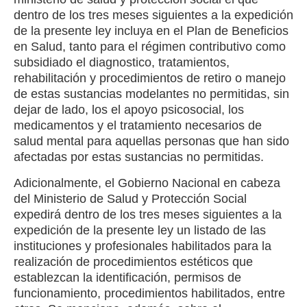
dentro de los tres meses siguientes a la expedición
de la presente ley incluya en el Plan de Beneficios
en Salud, tanto para el régimen contributivo como
subsidiado el diagnostico, tratamientos,
rehabilitación y procedimientos de retiro o manejo
de estas sustancias modelantes no permitidas, sin
dejar de lado, los el apoyo psicosocial, los
medicamentos y el tratamiento necesarios de
salud mental para aquellas personas que han sido
afectadas por estas sustancias no permitidas.
Adicionalmente, el Gobierno Nacional en cabeza
del Ministerio de Salud y Protección Social
expedirá dentro de los tres meses siguientes a la
expedición de la presente ley un listado de las
instituciones y profesionales habilitados para la
realización de procedimientos estéticos que
establezcan la identificación, permisos de
funcionamiento, procedimientos habilitados, entre