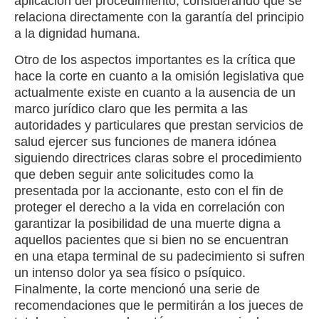
aplicación del procedimiento, considerando que se
relaciona directamente con la garantía del principio
a la dignidad humana.
Otro de los aspectos importantes es la crítica que
hace la corte en cuanto a la omisión legislativa que
actualmente existe en cuanto a la ausencia de un
marco jurídico claro que les permita a las
autoridades y particulares que prestan servicios de
salud ejercer sus funciones de manera idónea
siguiendo directrices claras sobre el procedimiento
que deben seguir ante solicitudes como la
presentada por la accionante, esto con el fin de
proteger el derecho a la vida en correlación con
garantizar la posibilidad de una muerte digna a
aquellos pacientes que si bien no se encuentran
en una etapa terminal de su padecimiento si sufren
un intenso dolor ya sea físico o psíquico.
Finalmente, la corte mencionó una serie de
recomendaciones que le permitirán a los jueces de