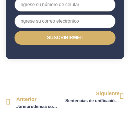
SUSCRIBIRME
Siguiente
Anterior
Sentencias de unificación de contenido laboral Sala Plena y Sección Segunda del Consejo de Estado
Jurisprudencia constitucional sobre el derecho a la salud en Colombia