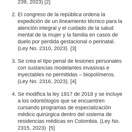
239, 2023) [2]
El congreso de la república ordena la
expedición de un lineamiento técnico para la
atención integral y el cuidado de la salud
mental de la mujer y la familia en casos de
duelo por perdida gestacional o perinatal.
(Ley No. 2310, 2023) [3]
Se crea el tipo penal de lesiones personales
con sustancias modelantes invasivas e
inyectables no permitidas – biopolímeros.
(Ley No. 2316, 2023). [4]
Se modifica la ley 1917 de 2018 y se incluye
a los odontólogos que se encuentren
cursando programas de especialización
médico quirúrgica dentro del sistema de
residencias médicas en Colombia. (Ley No.
2315, 2023) [5]