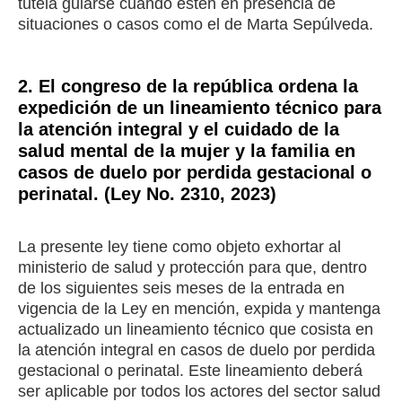
tutela guiarse cuando estén en presencia de
situaciones o casos como el de Marta Sepúlveda.
2. El congreso de la república ordena la
expedición de un lineamiento técnico para
la atención integral y el cuidado de la
salud mental de la mujer y la familia en
casos de duelo por perdida gestacional o
perinatal. (Ley No. 2310, 2023)
La presente ley tiene como objeto exhortar al
ministerio de salud y protección para que, dentro
de los siguientes seis meses de la entrada en
vigencia de la Ley en mención, expida y mantenga
actualizado un lineamiento técnico que cosista en
la atención integral en casos de duelo por perdida
gestacional o perinatal. Este lineamiento deberá
ser aplicable por todos los actores del sector salud