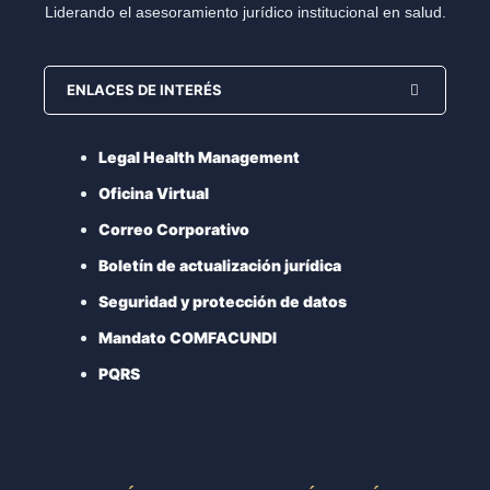
Liderando el asesoramiento jurídico institucional en salud.
ENLACES DE INTERÉS
Legal Health Management
Oficina Virtual
Correo Corporativo
Boletín de actualización jurídica
Seguridad y protección de datos
Mandato COMFACUNDI
PQRS