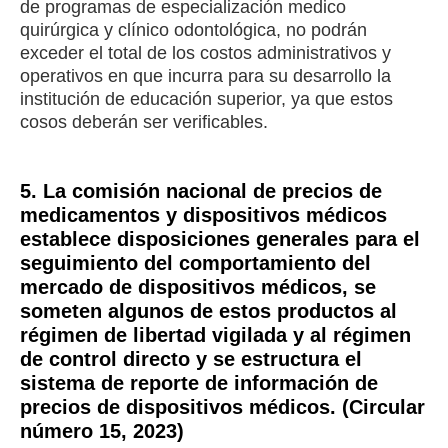
de programas de especialización medico
quirúrgica y clínico odontológica, no podrán
exceder el total de los costos administrativos y
operativos en que incurra para su desarrollo la
institución de educación superior, ya que estos
cosos deberán ser verificables.
5. La comisión nacional de precios de
medicamentos y dispositivos médicos
establece disposiciones generales para el
seguimiento del comportamiento del
mercado de dispositivos médicos, se
someten algunos de estos productos al
régimen de libertad vigilada y al régimen
de control directo y se estructura el
sistema de reporte de información de
precios de dispositivos médicos. (Circular
número 15, 2023)