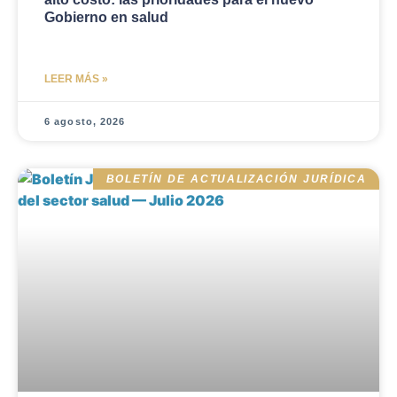
Gobierno en salud
LEER MÁS »
6 agosto, 2026
BOLETÍN DE ACTUALIZACIÓN JURÍDICA