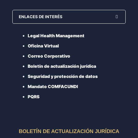
ENLACES DE INTERÉS
Legal Health Management
Oficina Virtual
Correo Corporativo
Boletín de actualización jurídica
Seguridad y protección de datos
Mandato COMFACUNDI
PQRS
BOLETÍN DE ACTUALIZACIÓN JURÍDICA