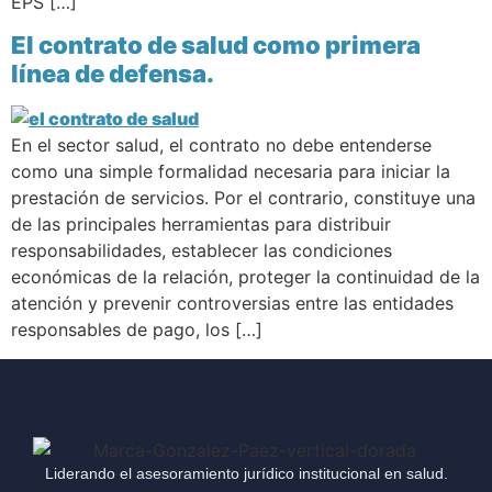
EPS […]
El contrato de salud como primera
línea de defensa.
En el sector salud, el contrato no debe entenderse
como una simple formalidad necesaria para iniciar la
prestación de servicios. Por el contrario, constituye una
de las principales herramientas para distribuir
responsabilidades, establecer las condiciones
económicas de la relación, proteger la continuidad de la
atención y prevenir controversias entre las entidades
responsables de pago, los […]
Liderando el asesoramiento jurídico institucional en salud.